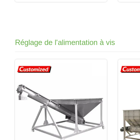
Réglage de l'alimentation à vis