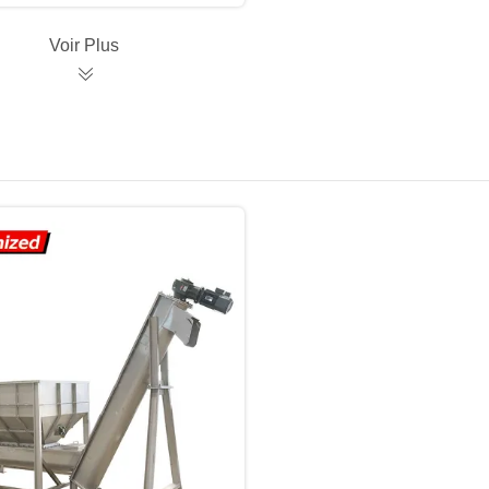
Voir Plus