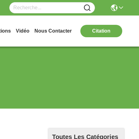
tions
Vidéo
Nous Contacter
Citation
Toutes Les Catégories