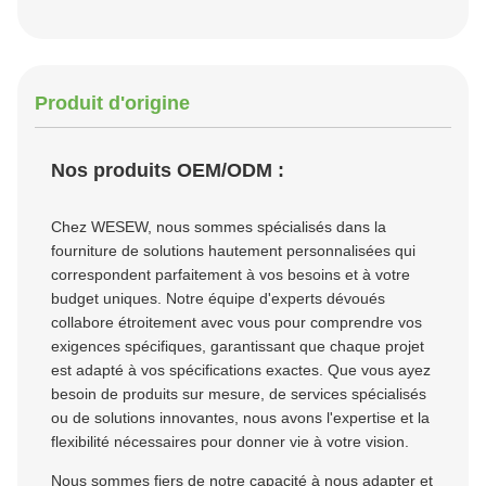
Produit d'origine
Nos produits OEM/ODM :
Chez WESEW, nous sommes spécialisés dans la
fourniture de solutions hautement personnalisées qui
correspondent parfaitement à vos besoins et à votre
budget uniques. Notre équipe d'experts dévoués
collabore étroitement avec vous pour comprendre vos
exigences spécifiques, garantissant que chaque projet
est adapté à vos spécifications exactes. Que vous ayez
besoin de produits sur mesure, de services spécialisés
ou de solutions innovantes, nous avons l'expertise et la
flexibilité nécessaires pour donner vie à votre vision.
Nous sommes fiers de notre capacité à nous adapter et