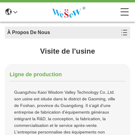
À Propos De Nous
Visite de l'usine
Ligne de production
Guangzhou Kaixi Wisdom Valley Technology Co.,Ltd.
son usine est située dans le district de Gaoming, ville
de Foshan, province du Guangdong. Il s'agit d'une
entreprise de fabrication d'équipements généraux
intégrant la R&D, la conception, la fabrication, la
commercialisation et le service après-vente.
L'entreprise personnalise des équipements non