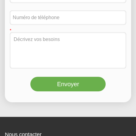
Envoyer
Nous contacter