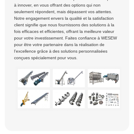
à innover, en vous offrant des options qui non
seulement répondent, mais dépassent vos attentes.
Notre engagement envers la qualité et la satisfaction
client signifie que nous fournissons des solutions à la
fois efficaces et efficientes, offrant la meilleure valeur
pour votre investissement. Faites confiance à WESEW
pour être votre partenaire dans la réalisation de
l'excellence grâce à des solutions personnalisées
conçues spécialement pour vous.