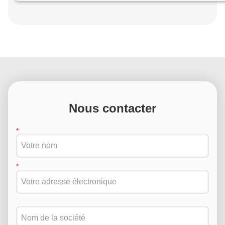
Nous contacter