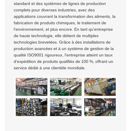
standard et des systèmes de lignes de production
complets pour diverses industries, avec des
applications couvrant la transformation des aliments, la
fabrication de produits chimiques, le traitement de
l'environnement, et plus encore. En tant qu'entreprise
de haute technologie, elle détient de multiples
technologies brevetées. Grâce à des installations de
production avancées et à un système de gestion de la
qualité ISO9001 rigoureux, l'entreprise atteint un taux
d'expédition de produits qualifiés de 100 %, offrant un
service dédié à une clientèle mondiale.