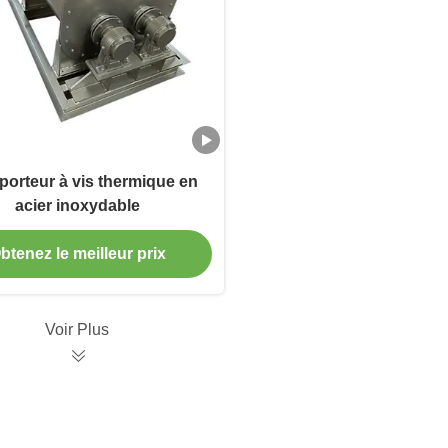
porteur à vis thermique en
acier inoxydable
btenez le meilleur prix
Voir Plus