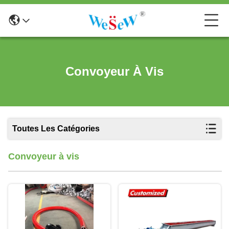
Convoyeur À Vis
Toutes Les Catégories
Convoyeur à vis