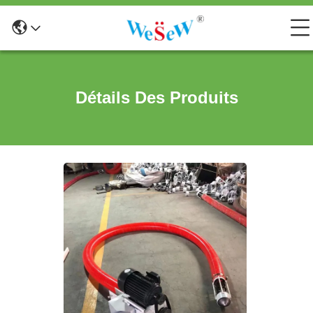
Détails Des Produits