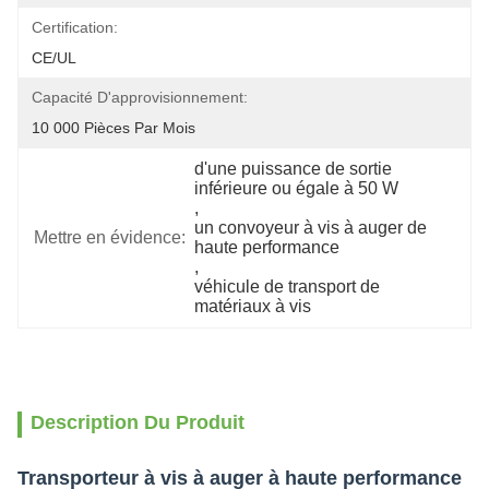
Certification:
CE/UL
Capacité D'approvisionnement:
10 000 Pièces Par Mois
d'une puissance de sortie 
inférieure ou égale à 50 W
, 
un convoyeur à vis à auger de 
Mettre en évidence:
haute performance
, 
véhicule de transport de 
matériaux à vis
Description Du Produit
Transporteur à vis à auger à haute performance