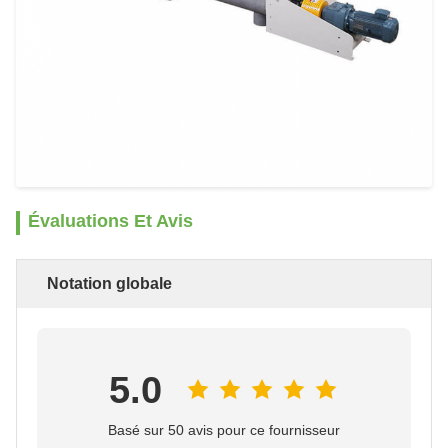
Évaluations Et Avis
Notation globale
5.0
Basé sur 50 avis pour ce fournisseur