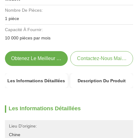
Nombre De Pièces:
1 pièce
Capacité À Fournir:
10 000 pièces par mois
Obtenez Le Meilleur Prix
Contactez-Nous Maintenant
Les Informations Détaillées
Description Du Produit
Les Informations Détaillées
Lieu D'origine:
Chine