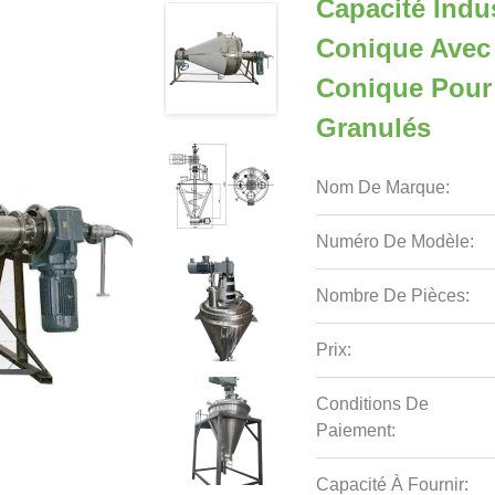
Capacité Indu
Conique Avec
Conique Pour
Granulés
Nom De Marque:
Numéro De Modèle:
Nombre De Pièces:
Prix:
Conditions De
Paiement:
Capacité À Fournir: