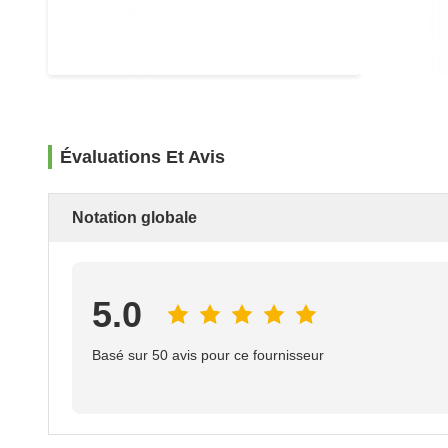
Évaluations Et Avis
Notation globale
5.0
Basé sur 50 avis pour ce fournisseur