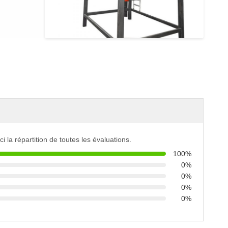
ci la répartition de toutes les évaluations.
100%
0%
0%
0%
0%