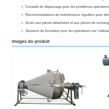
Conseils de dépannage pour les problèmes opération
Recommandations de maintenance régulière pour des
Accès aux pièces détachées et aux pièces de rechan
Sessions de formation pour les opérateurs sur l'utilisat
Images du produit