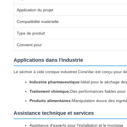
Application du projet
Compatibilité matérielle
Type de produit
Convient pour
Applications dans l'industrie
Le séchoir à vide conique industriel ConeVac est conçu pour de
Industrie pharmaceutique:
Idéal pour le séchage des
Traitement chimique:
Des performances fiables pour 
Produits alimentaires:
Manipulation douce des ingrédie
Assistance technique et services
Assistance d'experts pour l'installation et le montage