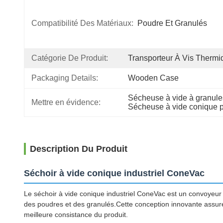
Compatibilité Des Matériaux:
Poudre Et Granulés
Catégorie De Produit:
Transporteur À Vis Thermi
Packaging Details:
Wooden Case
Sécheuse à vide à granule
Mettre en évidence:
Sécheuse à vide conique 
Description Du Produit
Séchoir à vide conique industriel ConeVac
Le séchoir à vide conique industriel ConeVac est un convoyeu
des poudres et des granulés.Cette conception innovante assure 
meilleure consistance du produit.