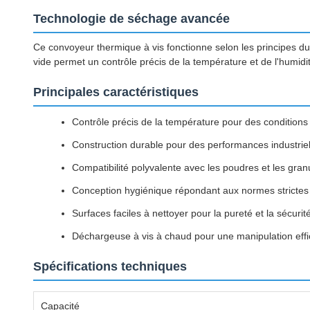
Technologie de séchage avancée
Ce convoyeur thermique à vis fonctionne selon les principes d
vide permet un contrôle précis de la température et de l'humid
Principales caractéristiques
Contrôle précis de la température pour des condition
Construction durable pour des performances industrie
Compatibilité polyvalente avec les poudres et les gran
Conception hygiénique répondant aux normes strictes d
Surfaces faciles à nettoyer pour la pureté et la sécurit
Déchargeuse à vis à chaud pour une manipulation eff
Spécifications techniques
Capacité