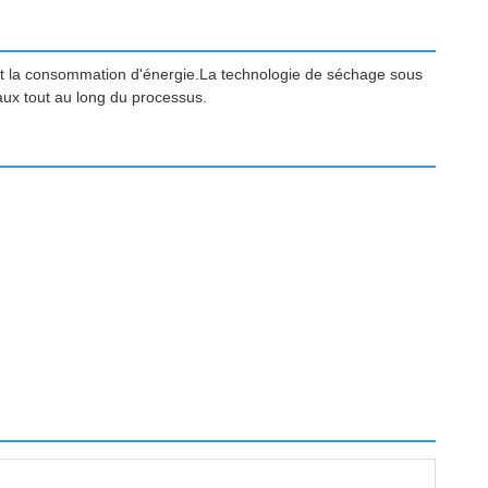
ant la consommation d'énergie.La technologie de séchage sous
aux tout au long du processus.