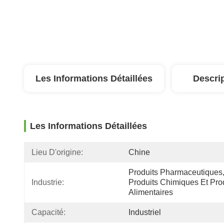
Les Informations Détaillées
Descri
Les Informations Détaillées
Lieu D'origine:
Chine
Produits Pharmaceutiques,
Industrie:
Produits Chimiques Et Prod
Alimentaires
Capacité:
Industriel