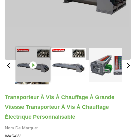
Transporteur À Vis À Chauffage À Grande
Vitesse Transporteur À Vis À Chauffage
Électrique Personnalisable
Nom De Marque:
WeSeW