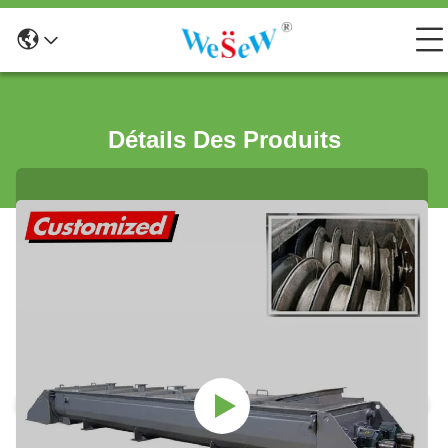
Détails Des Produits