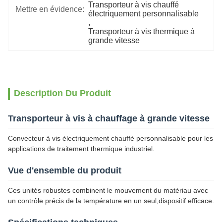
Transporteur à vis chauffé 
Mettre en évidence:
électriquement personnalisable
, 
Transporteur à vis thermique à 
grande vitesse
Description Du Produit
Transporteur à vis à chauffage à grande vitesse
Convecteur à vis électriquement chauffé personnalisable pour les
applications de traitement thermique industriel.
Vue d'ensemble du produit
Ces unités robustes combinent le mouvement du matériau avec
un contrôle précis de la température en un seul,dispositif efficace.