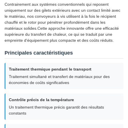
Contrairement aux systèmes conventionnels qui reposent
uniquement sur des gilets extérieurs avec un contact limité avec
le matériau, nos convoyeurs à vis utilisent à la fois le récipient
chauffé et le rotor pour pénétrer profondément dans les
matériaux solides.Cette approche innovante offre une efficacité
supérieure du transfert de chaleur, ce qui se traduit par une
empreinte d'équipement plus compacte et des coûts réduits.
Principales caractéristiques
Traitement thermique pendant le transport
Traitement simultané et transfert de matériaux pour des
économies de coûts significatives
Contrôle précis de la température
Un traitement thermique précis garantit des résultats
constants