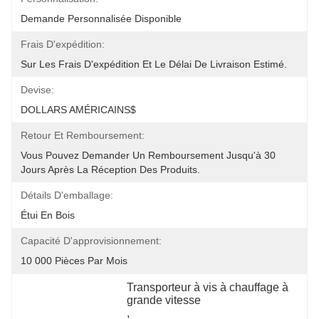
Demande Personnalisée Disponible
Frais D'expédition:
Sur Les Frais D'expédition Et Le Délai De Livraison Estimé.
Devise:
DOLLARS AMÉRICAINS$
Retour Et Remboursement:
Vous Pouvez Demander Un Remboursement Jusqu'à 30 
Jours Après La Réception Des Produits.
Détails D'emballage:
Étui En Bois
Capacité D'approvisionnement:
10 000 Pièces Par Mois
Transporteur à vis à chauffage à 
grande vitesse
, 