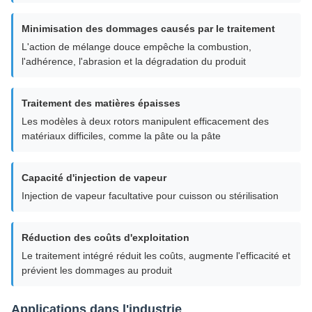
Minimisation des dommages causés par le traitement
L'action de mélange douce empêche la combustion,
l'adhérence, l'abrasion et la dégradation du produit
Traitement des matières épaisses
Les modèles à deux rotors manipulent efficacement des
matériaux difficiles, comme la pâte ou la pâte
Capacité d'injection de vapeur
Injection de vapeur facultative pour cuisson ou stérilisation
Réduction des coûts d'exploitation
Le traitement intégré réduit les coûts, augmente l'efficacité et
prévient les dommages au produit
Applications dans l'industrie