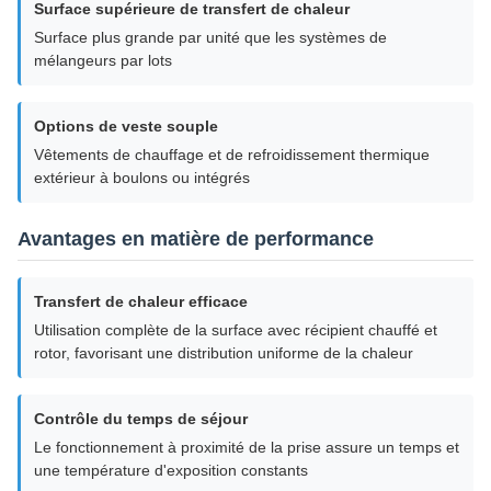
Surface supérieure de transfert de chaleur
Surface plus grande par unité que les systèmes de
mélangeurs par lots
Options de veste souple
Vêtements de chauffage et de refroidissement thermique
extérieur à boulons ou intégrés
Avantages en matière de performance
Transfert de chaleur efficace
Utilisation complète de la surface avec récipient chauffé et
rotor, favorisant une distribution uniforme de la chaleur
Contrôle du temps de séjour
Le fonctionnement à proximité de la prise assure un temps et
une température d'exposition constants