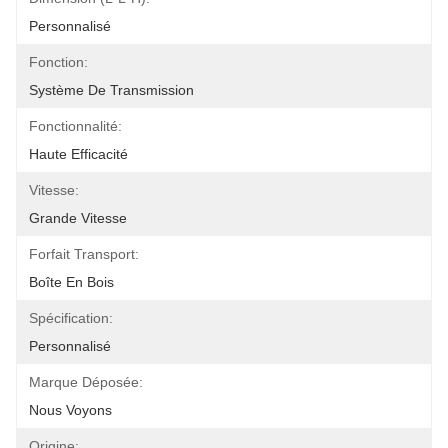
Personnalisé
Fonction:
Système De Transmission
Fonctionnalité:
Haute Efficacité
Vitesse:
Grande Vitesse
Forfait Transport:
Boîte En Bois
Spécification:
Personnalisé
Marque Déposée:
Nous Voyons
Origine: