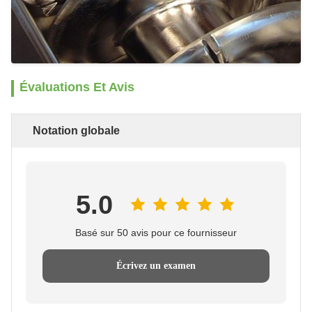
Évaluations Et Avis
Notation globale
5.0
Basé sur 50 avis pour ce fournisseur
Écrivez un examen