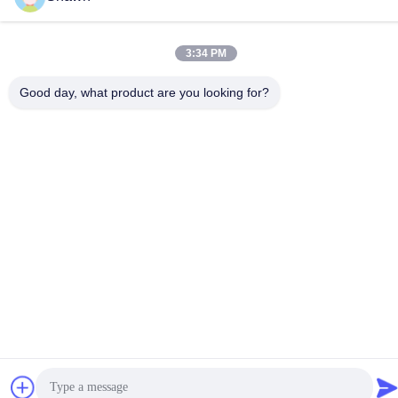
3:34 PM
Good day, what product are you looking for?