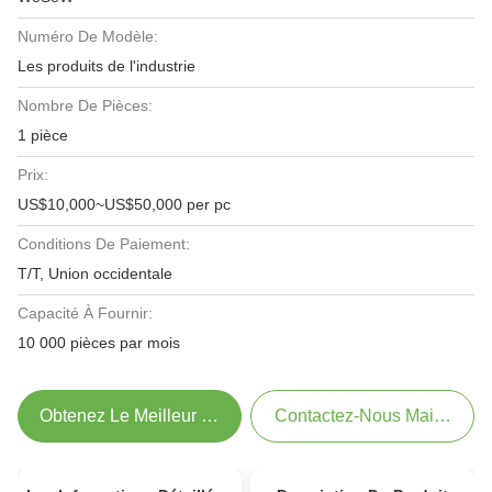
Numéro De Modèle:
Les produits de l'industrie
Nombre De Pièces:
1 pièce
Prix:
US$10,000~US$50,000 per pc
Conditions De Paiement:
T/T, Union occidentale
Capacité À Fournir:
10 000 pièces par mois
Obtenez Le Meilleur Prix
Contactez-Nous Maintenant