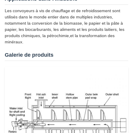
Les convoyeurs à vis de chauffage et de refroidissement sont
utilisés dans le monde entier dans de multiples industries,
notamment la conversion de la biomasse, le papier et la pâte à
papier, les biocarburants, les aliments et les produits laitiers, les
produits chimiques, la pétrochimie,et la transformation des
minéraux.
Galerie de produits