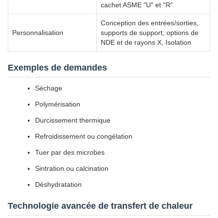
cachet ASME "U" et "R"
Conception des entrées/sorties,
Personnalisation
supports de support, options de
NDE et de rayons X, Isolation
Exemples de demandes
Séchage
Polymérisation
Durcissement thermique
Refroidissement ou congélation
Tuer par des microbes
Sintration ou calcination
Déshydratation
Technologie avancée de transfert de chaleur