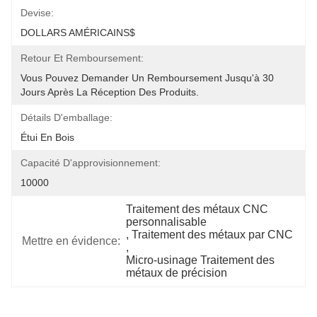
Devise:
DOLLARS AMÉRICAINS$
Retour Et Remboursement:
Vous Pouvez Demander Un Remboursement Jusqu'à 30 
Jours Après La Réception Des Produits.
Détails D'emballage:
Étui En Bois
Capacité D'approvisionnement:
10000
Traitement des métaux CNC 
personnalisable
, 
Traitement des métaux par CNC
Mettre en évidence:
, 
Micro-usinage Traitement des 
métaux de précision