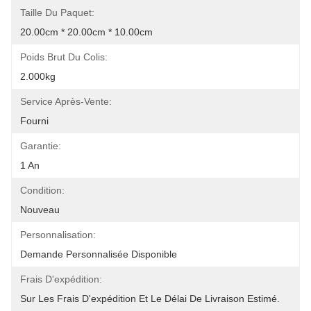
Taille Du Paquet:
20.00cm * 20.00cm * 10.00cm
Poids Brut Du Colis:
2.000kg
Service Après-Vente:
Fourni
Garantie:
1 An
Condition:
Nouveau
Personnalisation:
Demande Personnalisée Disponible
Frais D'expédition:
Sur Les Frais D'expédition Et Le Délai De Livraison Estimé.