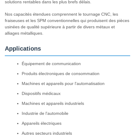
solutions rentables dans les plus brefs délais.
Nos capacités étendues comprennent le tournage CNC, les
fraiseuses et les SPM conventionnelles qui produisent des pièces
usinées de qualité supérieure à partir de divers métaux et
alliages métalliques.
Applications
Équipement de communication
Produits électroniques de consommation
Machines et appareils pour l'automatisation
Dispositifs médicaux
Machines et appareils industriels
Industrie de l'automobile
Appareils électriques
Autres secteurs industriels