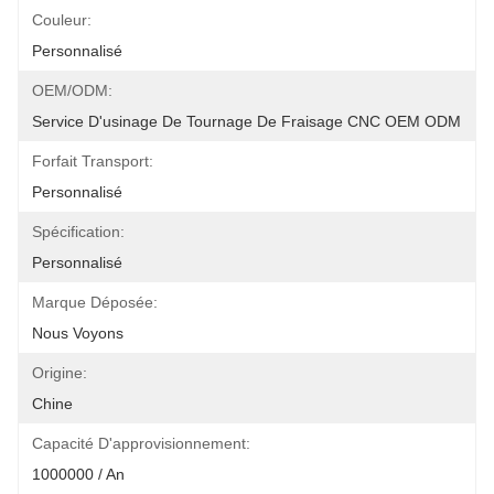
Couleur:
Personnalisé
OEM/ODM:
Service D'usinage De Tournage De Fraisage CNC OEM ODM
Forfait Transport:
Personnalisé
Spécification:
Personnalisé
Marque Déposée:
Nous Voyons
Origine:
Chine
Capacité D'approvisionnement:
1000000 / An