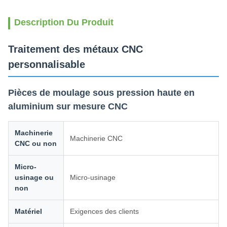
Description Du Produit
Traitement des métaux CNC
personnalisable
Pièces de moulage sous pression haute en
aluminium sur mesure CNC
Machinerie
Machinerie CNC
CNC ou non
Micro-
usinage ou
Micro-usinage
non
Matériel
Exigences des clients