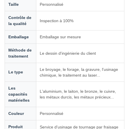
Taille
Personnalisé
Contrôle de
Inspection à 100%
la qualité
Emballage
Emballage sur mesure
Méthode de
Le dessin d'ingénierie du client
traitement
Le broyage, le forage, la gravure, l'usinage
Le type
chimique, le traitement au laser...
Les
L'aluminium, le laiton, le bronze, le cuivre,
capacités
les métaux durcis, les métaux précieux...
matérielles
Couleur
Personnalisé
Produit
Service d'usinage de tournage par fraisage