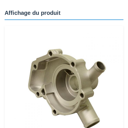
Affichage du produit