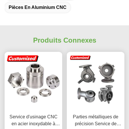
Pièces En Aluminium CNC
Produits Connexes
Service d'usinage CNC
Parties métalliques de
en acier inoxydable à
précision Service de