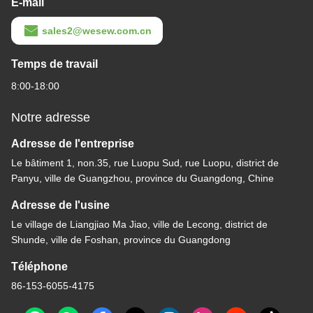
E-mail
sales2@wesew.com.cn
Temps de travail
8:00-18:00
Notre adresse
Adresse de l'entreprise
Le bâtiment 1, non.35, rue Luopu Sud, rue Luopu, district de
Panyu, ville de Guangzhou, province du Guangdong, Chine
Adresse de l'usine
Le village de Liangjiao Ma Jiao, ville de Lecong, district de
Shunde, ville de Foshan, province du Guangdong
Téléphone
86-153-6055-4175