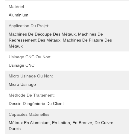
Matériel:
Aluminium
Application Du Projet:
Machines De Découpe Des Métaux, Machines De 
Redressement Des Métaux, Machines De Filature Des 
Métaux
Usinage CNC Ou Non:
Usinage CNC
Micro Usinage Ou Non:
Micro Usinage
Méthode De Traitement:
Dessin D'ingénierie Du Client
Capacités Matérielles:
Métaux En Aluminium, En Laiton, En Bronze, De Cuivre, 
Durcis