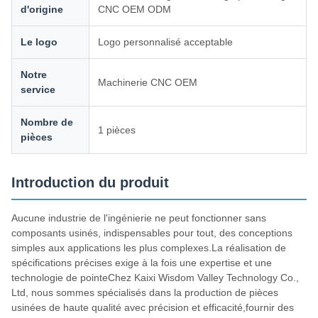
d'origine
CNC OEM ODM
Le logo
Logo personnalisé acceptable
Notre
Machinerie CNC OEM
service
Nombre de
1 pièces
pièces
Introduction du produit
Aucune industrie de l'ingénierie ne peut fonctionner sans
composants usinés, indispensables pour tout, des conceptions
simples aux applications les plus complexes.La réalisation de
spécifications précises exige à la fois une expertise et une
technologie de pointeChez Kaixi Wisdom Valley Technology Co.,
Ltd, nous sommes spécialisés dans la production de pièces
usinées de haute qualité avec précision et efficacité,fournir des