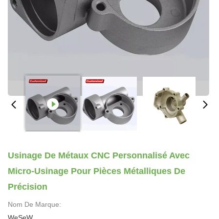
Usinage De Métaux CNC Personnalisé Avec
Micro-Usinage Pour Pièces Métalliques De
Précision
Nom De Marque:
WeSeW