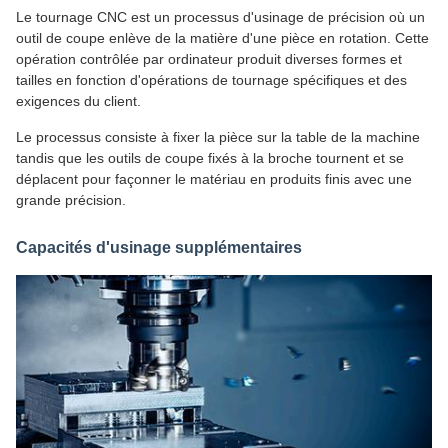
Le tournage CNC est un processus d'usinage de précision où un
outil de coupe enlève de la matière d'une pièce en rotation. Cette
opération contrôlée par ordinateur produit diverses formes et
tailles en fonction d'opérations de tournage spécifiques et des
exigences du client.
Le processus consiste à fixer la pièce sur la table de la machine
tandis que les outils de coupe fixés à la broche tournent et se
déplacent pour façonner le matériau en produits finis avec une
grande précision.
Capacités d'usinage supplémentaires