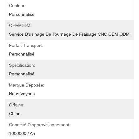
Couleur:
Personnalisé
OEM/ODM:
Service D'usinage De Tournage De Fraisage CNC OEM ODM
Forfait Transport:
Personnalisé
Spécification:
Personnalisé
Marque Déposée:
Nous Voyons
Origine:
Chine
Capacité D'approvisionnement:
1000000 / An