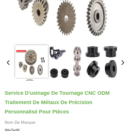
Service D'usinage De Tournage CNC ODM
Traitement De Métaux De Précision
Personnalisé Pour Pièces
Nom De Marque:
WeSeW