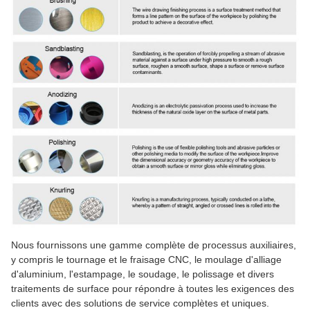
Nous fournissons une gamme complète de processus auxiliaires,
y compris le tournage et le fraisage CNC, le moulage d'alliage
d'aluminium, l'estampage, le soudage, le polissage et divers
traitements de surface pour répondre à toutes les exigences des
clients avec des solutions de service complètes et uniques.