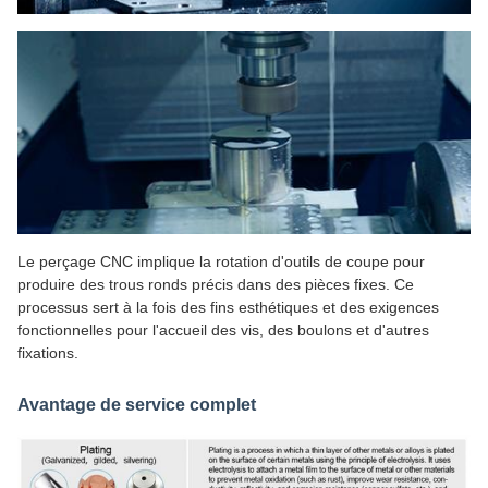
Le perçage CNC implique la rotation d'outils de coupe pour
produire des trous ronds précis dans des pièces fixes. Ce
processus sert à la fois des fins esthétiques et des exigences
fonctionnelles pour l'accueil des vis, des boulons et d'autres
fixations.
Avantage de service complet