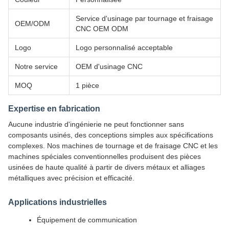
Service d'usinage par tournage et fraisage
OEM/ODM
CNC OEM ODM
Logo
Logo personnalisé acceptable
Notre service
OEM d'usinage CNC
MOQ
1 pièce
Expertise en fabrication
Aucune industrie d'ingénierie ne peut fonctionner sans
composants usinés, des conceptions simples aux spécifications
complexes. Nos machines de tournage et de fraisage CNC et les
machines spéciales conventionnelles produisent des pièces
usinées de haute qualité à partir de divers métaux et alliages
métalliques avec précision et efficacité.
Applications industrielles
Équipement de communication