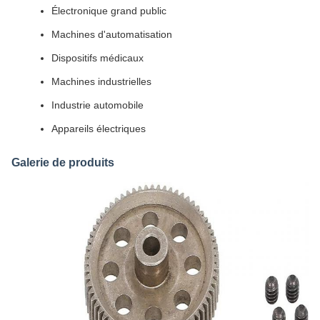
Électronique grand public
Machines d'automatisation
Dispositifs médicaux
Machines industrielles
Industrie automobile
Appareils électriques
Galerie de produits