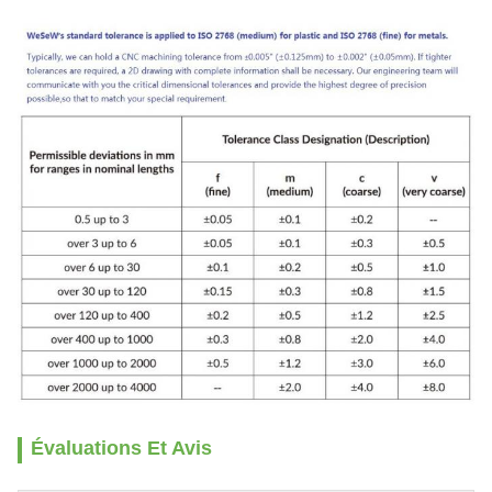
Évaluations Et Avis