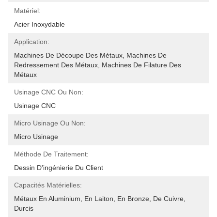
Matériel:
Acier Inoxydable
Application:
Machines De Découpe Des Métaux, Machines De 
Redressement Des Métaux, Machines De Filature Des 
Métaux
Usinage CNC Ou Non:
Usinage CNC
Micro Usinage Ou Non:
Micro Usinage
Méthode De Traitement:
Dessin D'ingénierie Du Client
Capacités Matérielles:
Métaux En Aluminium, En Laiton, En Bronze, De Cuivre, 
Durcis