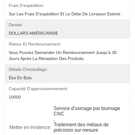
Frais D'expédition:
Sur Les Frais D'expédition Et Le Délai De Livraison Estimé.
Devise:
DOLLARS AMÉRICAINS$
Retour Et Remboursement:
Vous Pouvez Demander Un Remboursement Jusqu'à 30 
Jours Après La Réception Des Produits.
Détails D'emballage:
Étui En Bois
Capacité D'approvisionnement:
10000
Service d'usinage par tournage 
CNC
, 
Traitement des métaux de 
Mettre en évidence:
précision sur mesure