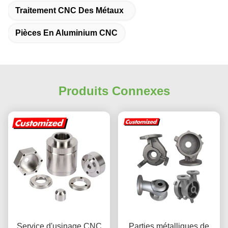
Traitement CNC Des Métaux
Pièces En Aluminium CNC
Produits Connexes
Service d'usinage CNC
Parties métalliques de