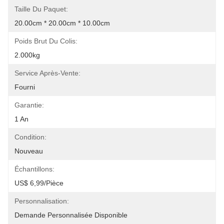
Taille Du Paquet:
20.00cm * 20.00cm * 10.00cm
Poids Brut Du Colis:
2.000kg
Service Après-Vente:
Fourni
Garantie:
1 An
Condition:
Nouveau
Échantillons:
US$ 6,99/pièce
Personnalisation:
Demande Personnalisée Disponible