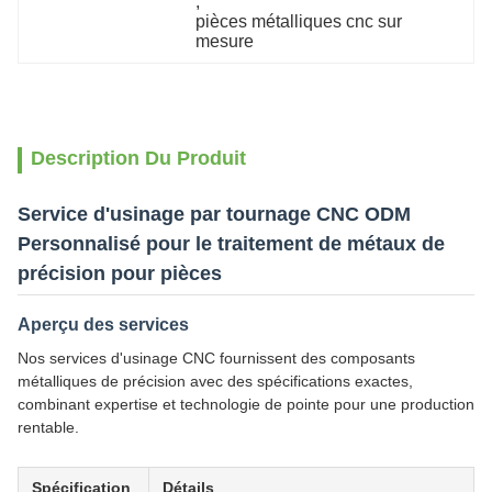
, 
pièces métalliques cnc sur 
mesure
Description Du Produit
Service d'usinage par tournage CNC ODM
Personnalisé pour le traitement de métaux de
précision pour pièces
Aperçu des services
Nos services d'usinage CNC fournissent des composants
métalliques de précision avec des spécifications exactes,
combinant expertise et technologie de pointe pour une production
rentable.
Spécification
Détails