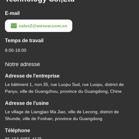
E-mail
sales2@wesew.com.cn
Temps de travail
8:00-18:00
Notre adresse
Adresse de l'entreprise
Le bâtiment 1, non.35, rue Luopu Sud, rue Luopu, district de
Panyu, ville de Guangzhou, province du Guangdong, Chine
Adresse de l'usine
Le village de Liangjiao Ma Jiao, ville de Lecong, district de
Shunde, ville de Foshan, province du Guangdong
Téléphone