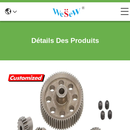
Détails Des Produits