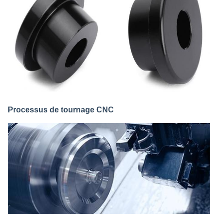
Processus de tournage CNC