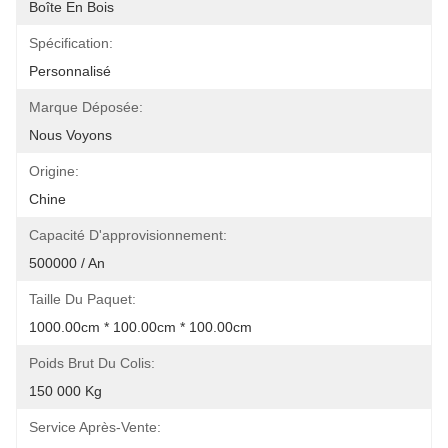
Boîte En Bois
Spécification:
Personnalisé
Marque Déposée:
Nous Voyons
Origine:
Chine
Capacité D'approvisionnement:
500000 / An
Taille Du Paquet:
1000.00cm * 100.00cm * 100.00cm
Poids Brut Du Colis:
150 000 Kg
Service Après-Vente: