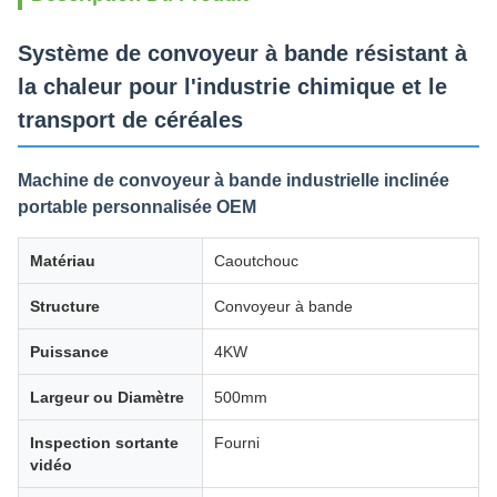
Système de convoyeur à bande résistant à
la chaleur pour l'industrie chimique et le
transport de céréales
Machine de convoyeur à bande industrielle inclinée
portable personnalisée OEM
Matériau
Caoutchouc
Structure
Convoyeur à bande
Puissance
4KW
Largeur ou Diamètre
500mm
Inspection sortante
Fourni
vidéo