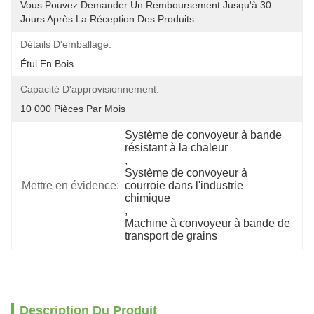
Vous Pouvez Demander Un Remboursement Jusqu'à 30 
Jours Après La Réception Des Produits.
Détails D'emballage:
Étui En Bois
Capacité D'approvisionnement:
10 000 Pièces Par Mois
Système de convoyeur à bande 
résistant à la chaleur
, 
Système de convoyeur à 
Mettre en évidence:
courroie dans l'industrie 
chimique
, 
Machine à convoyeur à bande de 
transport de grains
Description Du Produit