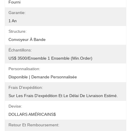
Fourni
Garantie:
1 An
Structure:
Convoyeur À Bande
Échantillons:
US$ 3500/ensemble 1 Ensemble (Min.Order)
Personnalisation:
Disponible | Demande Personnalisée
Frais D'expédition:
Sur Les Frais D'expédition Et Le Délai De Livraison Estimé.
Devise:
DOLLARS AMÉRICAINS$
Retour Et Remboursement: