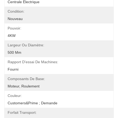
Centrale Électrique
Condition:
Nouveau
Pouvoir:
4KW
Largeur Ou Diamètre:
500 Mm
Rapport D'essai De Machines:
Fourni
Composants De Base:
Moteur, Roulement
Couleur:
Customers&prime ; Demande
Forfait Transport: