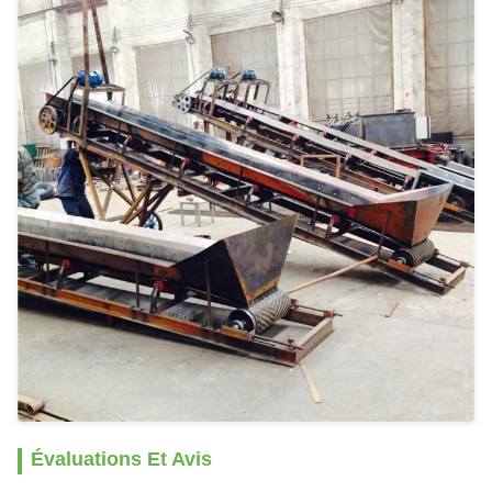
Évaluations Et Avis