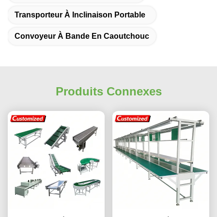
Transporteur À Inclinaison Portable
Convoyeur À Bande En Caoutchouc
Produits Connexes