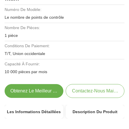
Numéro De Modèle:
Le nombre de points de contrôle
Nombre De Pièces:
1 pièce
Conditions De Paiement:
T/T, Union occidentale
Capacité À Fournir:
10 000 pièces par mois
Obtenez Le Meilleur Prix
Contactez-Nous Maintenant
Les Informations Détaillées
Description Du Produit