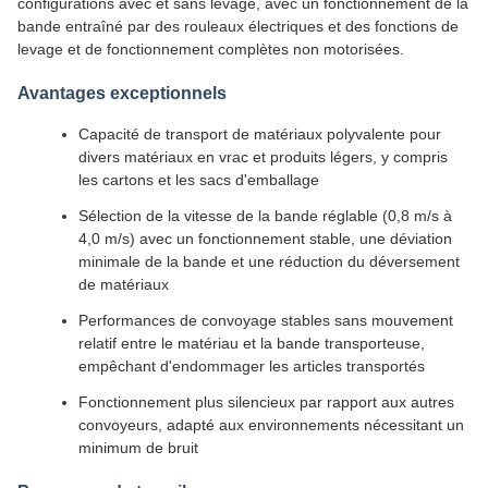
configurations avec et sans levage, avec un fonctionnement de la
bande entraîné par des rouleaux électriques et des fonctions de
levage et de fonctionnement complètes non motorisées.
Avantages exceptionnels
Capacité de transport de matériaux polyvalente pour
divers matériaux en vrac et produits légers, y compris
les cartons et les sacs d'emballage
Sélection de la vitesse de la bande réglable (0,8 m/s à
4,0 m/s) avec un fonctionnement stable, une déviation
minimale de la bande et une réduction du déversement
de matériaux
Performances de convoyage stables sans mouvement
relatif entre le matériau et la bande transporteuse,
empêchant d'endommager les articles transportés
Fonctionnement plus silencieux par rapport aux autres
convoyeurs, adapté aux environnements nécessitant un
minimum de bruit