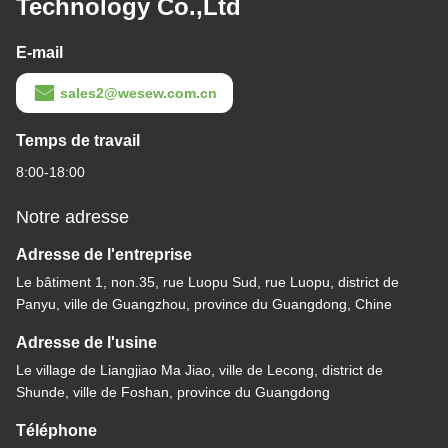
Technology Co.,Ltd
E-mail
sales2@wesew.com.cn
Temps de travail
8:00-18:00
Notre adresse
Adresse de l'entreprise
Le bâtiment 1, non.35, rue Luopu Sud, rue Luopu, district de
Panyu, ville de Guangzhou, province du Guangdong, Chine
Adresse de l'usine
Le village de Liangjiao Ma Jiao, ville de Lecong, district de
Shunde, ville de Foshan, province du Guangdong
Téléphone