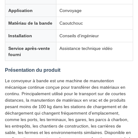
Application
Convoyage
Matériau de la bande
Caoutchouc
Installation
Conseils d'ingénieur
Service après-vente
Assistance technique vidéo
fourni
Présentation du produit
Le convoyeur à bande est une machine de manutention
mécanique continue conçue pour transférer des matériaux en
continu. Principalement utilisé pour le transport sur de courtes
distances, la manutention de matériaux en vrac et de produits
pesant moins de 100 kg dans les stations de chargement et de
déchargement qui changent fréquemment d'emplacement,
comme les ports, les terminaux, les gares, les parcs à charbon,
les entrepôts, les chantiers de construction, les carrières de
sable, les fermes et les environnements similaires. Disponible en