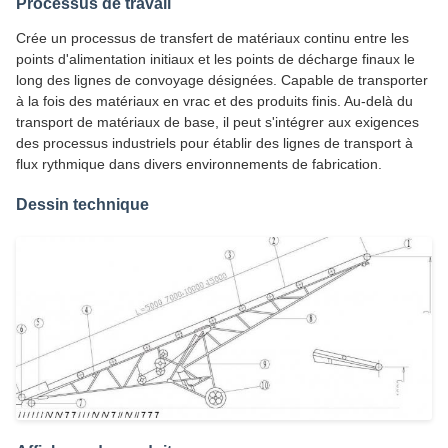
Processus de travail
Crée un processus de transfert de matériaux continu entre les
points d'alimentation initiaux et les points de décharge finaux le
long des lignes de convoyage désignées. Capable de transporter
à la fois des matériaux en vrac et des produits finis. Au-delà du
transport de matériaux de base, il peut s'intégrer aux exigences
des processus industriels pour établir des lignes de transport à
flux rythmique dans divers environnements de fabrication.
Dessin technique