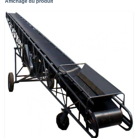
Affichage du produit