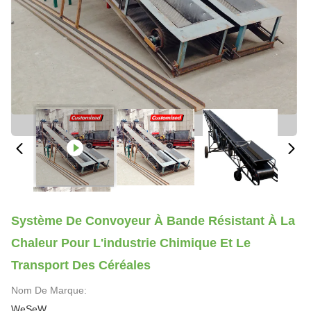
Système De Convoyeur À Bande Résistant À La
Chaleur Pour L'industrie Chimique Et Le
Transport Des Céréales
Nom De Marque:
WeSeW