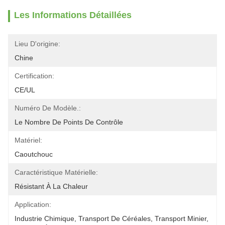
Les Informations Détaillées
Lieu D'origine:
Chine
Certification:
CE/UL
Numéro De Modèle.:
Le Nombre De Points De Contrôle
Matériel:
Caoutchouc
Caractéristique Matérielle:
Résistant À La Chaleur
Application:
Industrie Chimique, Transport De Céréales, Transport Minier, 