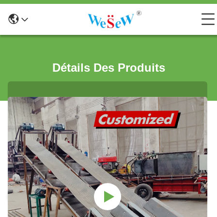
Détails Des Produits