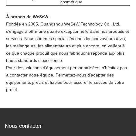
cosmétique
À propos de WeSeW
:
Fondée en 2005, Guangzhou WeSeW Technology Co., Ltd.
s'engage à offrir une qualité exceptionnelle dans nos produits et
services. Nous sommes spécialisés dans les convoyeurs à vis,
les mélangeurs, les alimentateurs et plus encore, en veillant à
ce que chaque produit que nous fabriquons réponde aux plus
hauts standards d'excellence.
Pour des solutions d'équipement personnalisées, n'hésitez pas
à contacter notre équipe. Permettez-nous d'adapter des
équipements précis et fiables pour assurer le succès de votre
projet.
Nous contacter