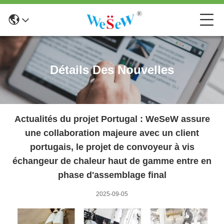
Détails Des Nouvelles
Actualités du projet Portugal : WeSeW assure
une collaboration majeure avec un client
portugais, le projet de convoyeur à vis
échangeur de chaleur haut de gamme entre en
phase d'assemblage final
2025-09-05