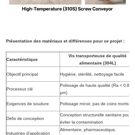
Présentation des matériaux et différences pour ce projet :
Vis transporteuse de qualité
Caractéristique
alimentaire (304L)
Objectif principal
Hygiène, stérilité, nettoyage facile
Polissage de haute qualité (Ra < 0,8
Processus clé
µm)
Exigences de soudure
Polissage miroir, pas de coins morts
Conception structurelle sanitaire pour
Défis de conception
éviter la contamination
Alimentaire, pharmaceutique,
Industries d'application