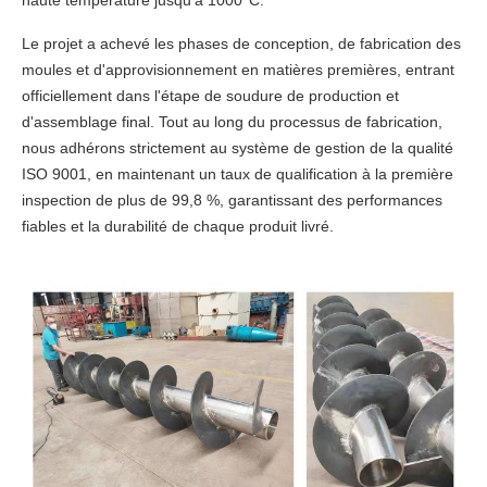
haute température jusqu'à 1000°C.
Le projet a achevé les phases de conception, de fabrication des
moules et d'approvisionnement en matières premières, entrant
officiellement dans l'étape de soudure de production et
d'assemblage final. Tout au long du processus de fabrication,
nous adhérons strictement au système de gestion de la qualité
ISO 9001, en maintenant un taux de qualification à la première
inspection de plus de 99,8 %, garantissant des performances
fiables et la durabilité de chaque produit livré.