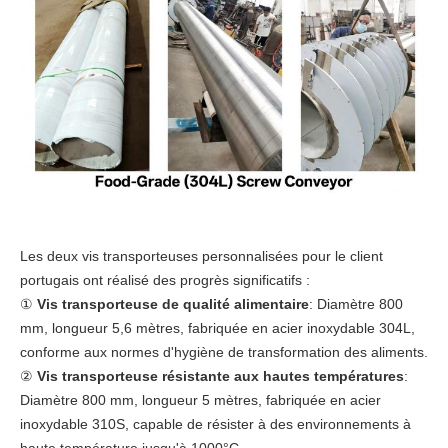
Les deux vis transporteuses personnalisées pour le client
portugais ont réalisé des progrès significatifs :
①
Vis transporteuse de qualité alimentaire
: Diamètre 800
mm, longueur 5,6 mètres, fabriquée en acier inoxydable 304L,
conforme aux normes d'hygiène de transformation des aliments.
②
Vis transporteuse résistante aux hautes températures
:
Diamètre 800 mm, longueur 5 mètres, fabriquée en acier
inoxydable 310S, capable de résister à des environnements à