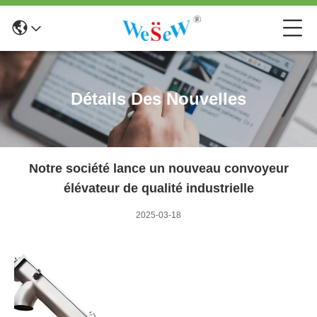
Détails Des Nouvelles
Notre société lance un nouveau convoyeur
élévateur de qualité industrielle
2025-03-18