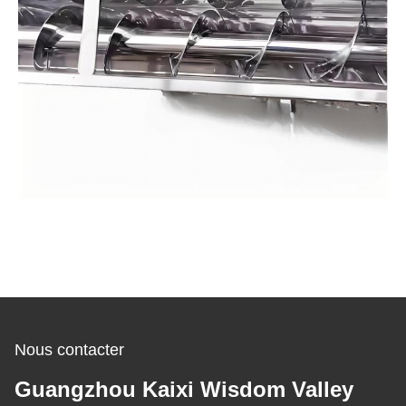
Nous contacter
Guangzhou Kaixi Wisdom Valley