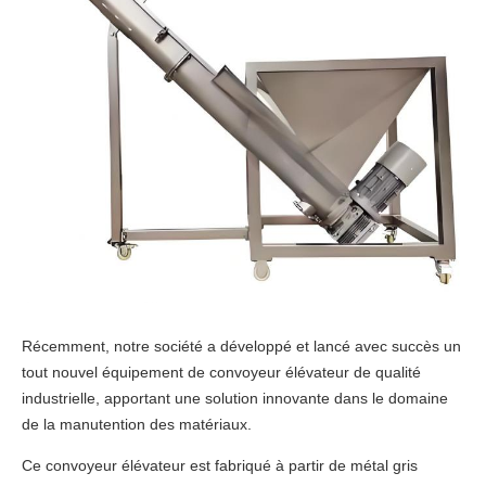
Récemment, notre société a développé et lancé avec succès un
tout nouvel équipement de convoyeur élévateur de qualité
industrielle, apportant une solution innovante dans le domaine
de la manutention des matériaux.
Ce convoyeur élévateur est fabriqué à partir de métal gris