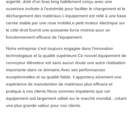
argenté, doté d'un bras long habilement conçu avec une
ouverture inclinée à l'extrémité pour faciliter le chargement et le
déchargement des matériaux.L'équipement est relié à une base
carrée stable par une roue mobileLe petit moteur électrique sur
le côté droit fournit une puissante force motrice pour un
fonctionnement efficace de l'équipement.
Notre entreprise s'est toujours engagée dans l'innovation
technologique et la qualité supérieure.Ce nouvel équipement de
convoyeur élévateur est sans aucun doute une autre réalisation
importante dans ce domaine.Avec ses performances
exceptionnelles et sa qualité fiable, il apportera sûrement une
expérience de manutention de matériaux plus efficace et
pratique à nos clients.Nous sommes impatients que cet
équipement soit largement utilisé sur le marché mondial., créant
une plus grande valeur pour nos clients.