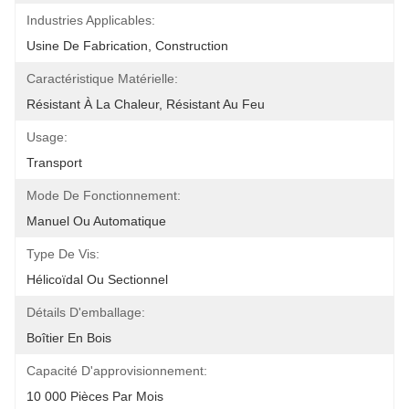
Industries Applicables:
Usine De Fabrication, Construction
Caractéristique Matérielle:
Résistant À La Chaleur, Résistant Au Feu
Usage:
Transport
Mode De Fonctionnement:
Manuel Ou Automatique
Type De Vis:
Hélicoïdal Ou Sectionnel
Détails D'emballage:
Boîtier En Bois
Capacité D'approvisionnement:
10 000 Pièces Par Mois