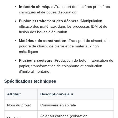
Industrie chimique :
Transport de matières premières
chimiques et de boues d'épuration
Fusion et traitement des déchets :
Manipulation
efficace des matériaux dans les processus IDM et de
fusion des boues d'épuration
Matériaux de construction :
Transport de ciment, de
poudre de chaux, de pierre et de matériaux non
métalliques
Plusieurs secteurs :
Production de béton, fabrication de
papier, transformation de colophane et production
d'huile alimentaire
Spécifications techniques
Attribut
Description/Valeur
Nom du projet
Convoyeur en spirale
Acier au carbone (coloration