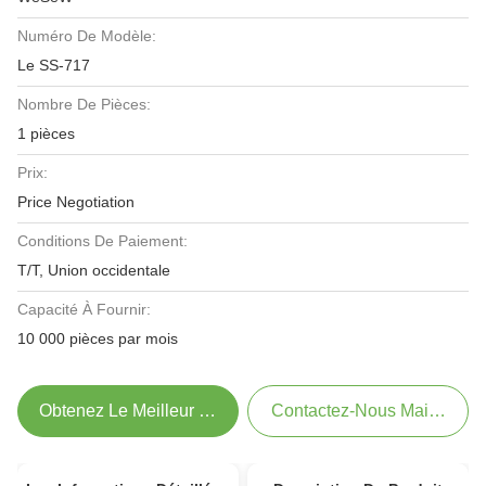
Numéro De Modèle:
Le SS-717
Nombre De Pièces:
1 pièces
Prix:
Price Negotiation
Conditions De Paiement:
T/T, Union occidentale
Capacité À Fournir:
10 000 pièces par mois
Obtenez Le Meilleur Prix
Contactez-Nous Maintenant