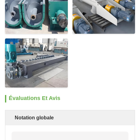
Évaluations Et Avis
Notation globale