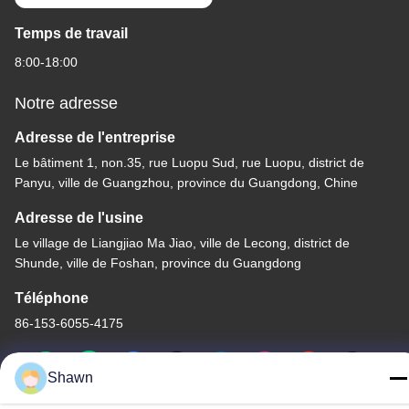
Temps de travail
8:00-18:00
Notre adresse
Adresse de l'entreprise
Le bâtiment 1, non.35, rue Luopu Sud, rue Luopu, district de
Panyu, ville de Guangzhou, province du Guangdong, Chine
Adresse de l'usine
Le village de Liangjiao Ma Jiao, ville de Lecong, district de
Shunde, ville de Foshan, province du Guangdong
Téléphone
86-153-6055-4175
Shawn