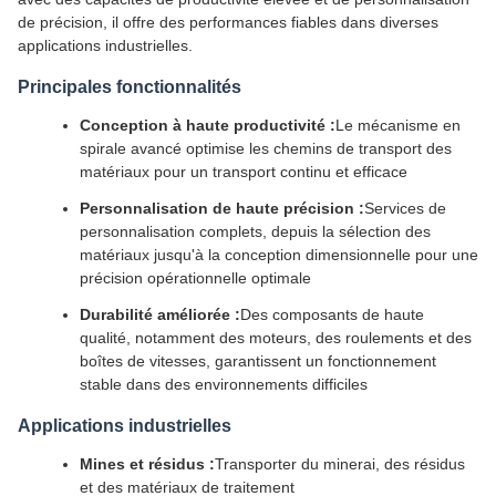
de précision, il offre des performances fiables dans diverses
applications industrielles.
Principales fonctionnalités
Conception à haute productivité :
Le mécanisme en
spirale avancé optimise les chemins de transport des
matériaux pour un transport continu et efficace
Personnalisation de haute précision :
Services de
personnalisation complets, depuis la sélection des
matériaux jusqu'à la conception dimensionnelle pour une
précision opérationnelle optimale
Durabilité améliorée :
Des composants de haute
qualité, notamment des moteurs, des roulements et des
boîtes de vitesses, garantissent un fonctionnement
stable dans des environnements difficiles
Applications industrielles
Mines et résidus :
Transporter du minerai, des résidus
et des matériaux de traitement