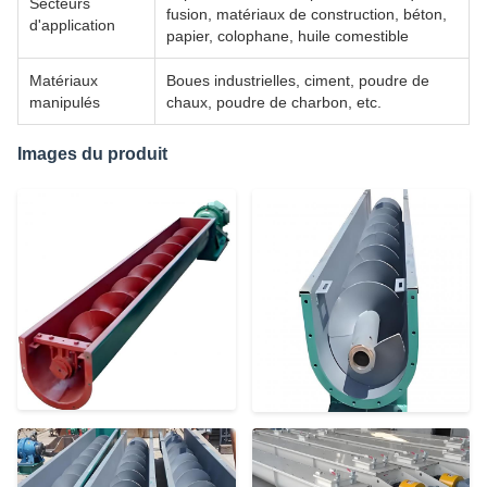
Secteurs
fusion, matériaux de construction, béton,
d'application
papier, colophane, huile comestible
Matériaux
Boues industrielles, ciment, poudre de
manipulés
chaux, poudre de charbon, etc.
Images du produit