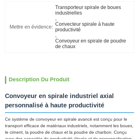
Transporteur spirale de boues 
industrielles
, 
Convecteur spirale à haute 
Mettre en évidence:
productivité
, 
Convoyeur en spirale de poudre 
de chaux
Description Du Produit
Convoyeur en spirale industriel axial
personnalisé à haute productivité
Ce système de convoyeur en spirale avancé est conçu pour le
transport efficace de matériaux industriels, notamment les boues,
le ciment, la poudre de chaux et la poudre de charbon. Conçu
avec des capacités de productivité élevée et de personnalisation