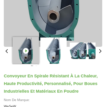
Convoyeur En Spirale Résistant À La Chaleur,
Haute Productivité, Personnalisé, Pour Boues
Industrielles Et Matériaux En Poudre
Nom De Marque:
WeSeW