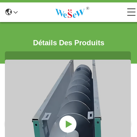
Détails Des Produits