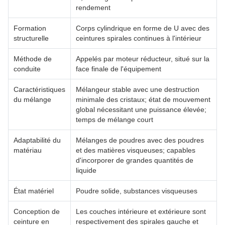
rendement
Formation
Corps cylindrique en forme de U avec des
structurelle
ceintures spirales continues à l'intérieur
Méthode de
Appelés par moteur réducteur, situé sur la
conduite
face finale de l'équipement
Caractéristiques
Mélangeur stable avec une destruction
du mélange
minimale des cristaux; état de mouvement
global nécessitant une puissance élevée;
temps de mélange court
Adaptabilité du
Mélanges de poudres avec des poudres
matériau
et des matières visqueuses; capables
d'incorporer de grandes quantités de
liquide
État matériel
Poudre solide, substances visqueuses
Conception de
Les couches intérieure et extérieure sont
ceinture en
respectivement des spirales gauche et