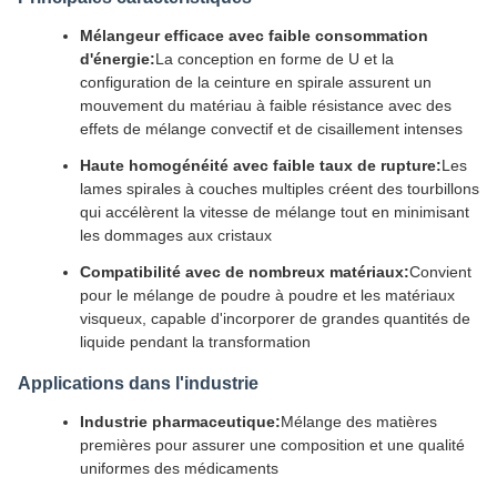
Mélangeur efficace avec faible consommation
d'énergie:
La conception en forme de U et la
configuration de la ceinture en spirale assurent un
mouvement du matériau à faible résistance avec des
effets de mélange convectif et de cisaillement intenses
Haute homogénéité avec faible taux de rupture:
Les
lames spirales à couches multiples créent des tourbillons
qui accélèrent la vitesse de mélange tout en minimisant
les dommages aux cristaux
Compatibilité avec de nombreux matériaux:
Convient
pour le mélange de poudre à poudre et les matériaux
visqueux, capable d'incorporer de grandes quantités de
liquide pendant la transformation
Applications dans l'industrie
Industrie pharmaceutique:
Mélange des matières
premières pour assurer une composition et une qualité
uniformes des médicaments