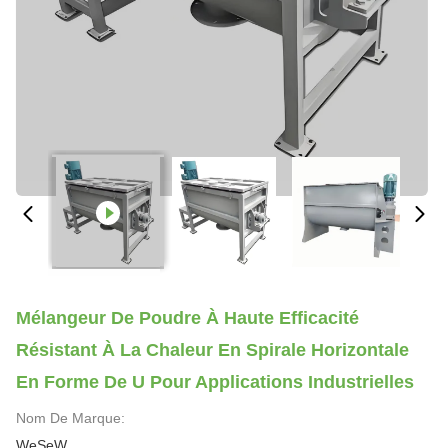
Mélangeur De Poudre À Haute Efficacité
Résistant À La Chaleur En Spirale Horizontale
En Forme De U Pour Applications Industrielles
Nom De Marque:
WeSeW