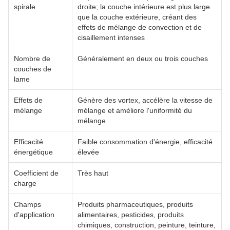
spirale
droite; la couche intérieure est plus large
que la couche extérieure, créant des
effets de mélange de convection et de
cisaillement intenses
Nombre de
Généralement en deux ou trois couches
couches de
lame
Effets de
Génère des vortex, accélère la vitesse de
mélange
mélange et améliore l'uniformité du
mélange
Efficacité
Faible consommation d'énergie, efficacité
énergétique
élevée
Coefficient de
Très haut
charge
Champs
Produits pharmaceutiques, produits
d'application
alimentaires, pesticides, produits
chimiques, construction, peinture, teinture,