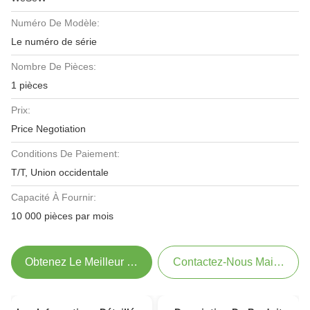
Numéro De Modèle:
Le numéro de série
Nombre De Pièces:
1 pièces
Prix:
Price Negotiation
Conditions De Paiement:
T/T, Union occidentale
Capacité À Fournir:
10 000 pièces par mois
Obtenez Le Meilleur Prix
Contactez-Nous Maintenant