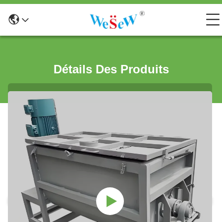
Détails Des Produits