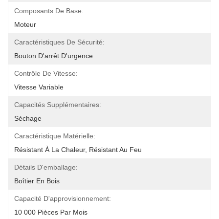
Composants De Base:
Moteur
Caractéristiques De Sécurité:
Bouton D'arrêt D'urgence
Contrôle De Vitesse:
Vitesse Variable
Capacités Supplémentaires:
Séchage
Caractéristique Matérielle:
Résistant À La Chaleur, Résistant Au Feu
Détails D'emballage:
Boîtier En Bois
Capacité D'approvisionnement:
10 000 Pièces Par Mois