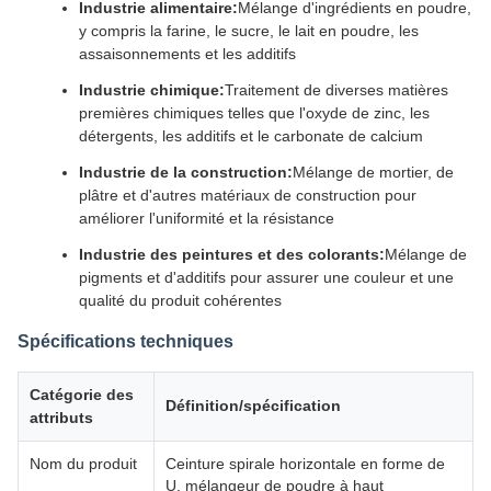
Industrie alimentaire:
Mélange d'ingrédients en poudre,
y compris la farine, le sucre, le lait en poudre, les
assaisonnements et les additifs
Industrie chimique:
Traitement de diverses matières
premières chimiques telles que l'oxyde de zinc, les
détergents, les additifs et le carbonate de calcium
Industrie de la construction:
Mélange de mortier, de
plâtre et d'autres matériaux de construction pour
améliorer l'uniformité et la résistance
Industrie des peintures et des colorants:
Mélange de
pigments et d'additifs pour assurer une couleur et une
qualité du produit cohérentes
Spécifications techniques
Catégorie des
Définition/spécification
attributs
Nom du produit
Ceinture spirale horizontale en forme de
U, mélangeur de poudre à haut