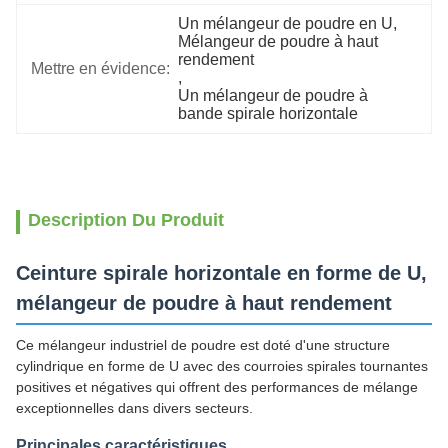
Un mélangeur de poudre en U
, 
Mélangeur de poudre à haut 
rendement
Mettre en évidence:
, 
Un mélangeur de poudre à 
bande spirale horizontale
Description Du Produit
Ceinture spirale horizontale en forme de U,
mélangeur de poudre à haut rendement
Ce mélangeur industriel de poudre est doté d'une structure
cylindrique en forme de U avec des courroies spirales tournantes
positives et négatives qui offrent des performances de mélange
exceptionnelles dans divers secteurs.
Principales caractéristiques