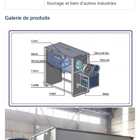
fourrage et bien d'autres industries
Galerie de produits