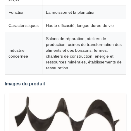
Fonction
La moisson et la plantation
Caractéristiques
Haute efficacité, longue durée de vie
Salons de réparation, ateliers de
production, usines de transformation des
Industrie
aliments et des boissons, fermes,
concernée
chantiers de construction, énergie et
ressources minérales, établissements de
restauration
Images du produit