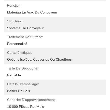
Fonction:
Matériau En Vrac Du Convoyeur
Structure:
Système De Convoyeur
Traitement De Surface:
Personnalisé
Caractéristiques:
Options Isolées, Couvertes Ou Chauffées
Taille De Débouché:
Réglable
Détails D'emballage:
Boîtier En Bois
Capacité D'approvisionnement:
10 000 Pièces Par Mois