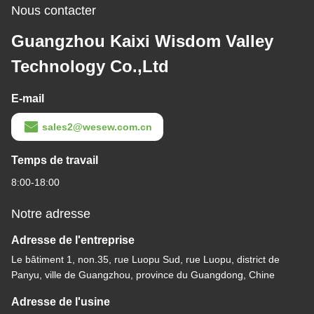
Nous contacter
Guangzhou Kaixi Wisdom Valley
Technology Co.,Ltd
E-mail
sales2@wesew.com.cn
Temps de travail
8:00-18:00
Notre adresse
Adresse de l'entreprise
Le bâtiment 1, non.35, rue Luopu Sud, rue Luopu, district de
Panyu, ville de Guangzhou, province du Guangdong, Chine
Adresse de l'usine