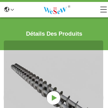
Détails Des Produits