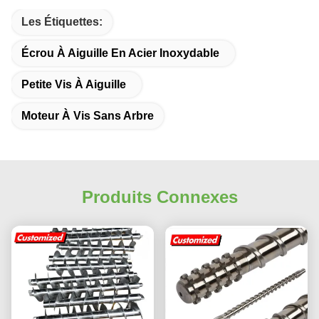
Les Étiquettes:
Écrou À Aiguille En Acier Inoxydable
Petite Vis À Aiguille
Moteur À Vis Sans Arbre
Produits Connexes