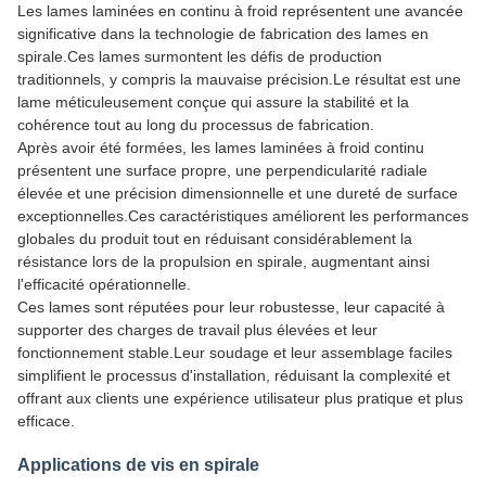
Les lames laminées en continu à froid représentent une avancée
significative dans la technologie de fabrication des lames en
spirale.Ces lames surmontent les défis de production
traditionnels, y compris la mauvaise précision.Le résultat est une
lame méticuleusement conçue qui assure la stabilité et la
cohérence tout au long du processus de fabrication.
Après avoir été formées, les lames laminées à froid continu
présentent une surface propre, une perpendicularité radiale
élevée et une précision dimensionnelle et une dureté de surface
exceptionnelles.Ces caractéristiques améliorent les performances
globales du produit tout en réduisant considérablement la
résistance lors de la propulsion en spirale, augmentant ainsi
l'efficacité opérationnelle.
Ces lames sont réputées pour leur robustesse, leur capacité à
supporter des charges de travail plus élevées et leur
fonctionnement stable.Leur soudage et leur assemblage faciles
simplifient le processus d'installation, réduisant la complexité et
offrant aux clients une expérience utilisateur plus pratique et plus
efficace.
Applications de vis en spirale