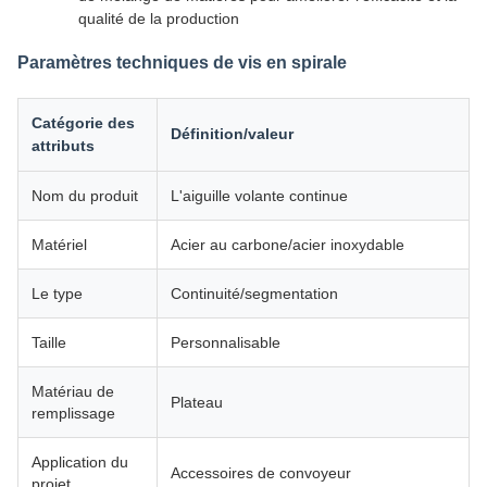
qualité de la production
Paramètres techniques de vis en spirale
Catégorie des
Définition/valeur
attributs
Nom du produit
L'aiguille volante continue
Matériel
Acier au carbone/acier inoxydable
Le type
Continuité/segmentation
Taille
Personnalisable
Matériau de
Plateau
remplissage
Application du
Accessoires de convoyeur
projet