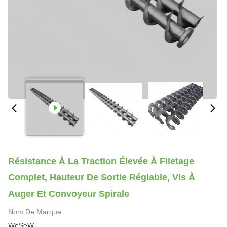
Résistance À La Traction Élevée À Filetage
Complet, Hauteur De Sortie Réglable, Vis À
Auger Et Convoyeur Spirale
Nom De Marque:
WeSeW