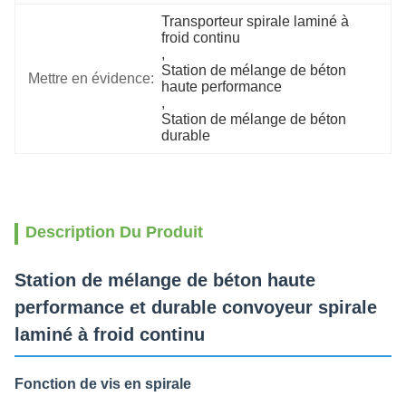
Transporteur spirale laminé à 
froid continu
, 
Station de mélange de béton 
Mettre en évidence:
haute performance
, 
Station de mélange de béton 
durable
Description Du Produit
Station de mélange de béton haute
performance et durable convoyeur spirale
laminé à froid continu
Fonction de vis en spirale