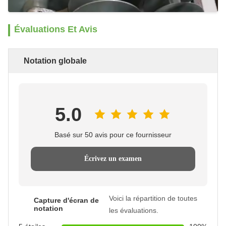
Évaluations Et Avis
Notation globale
5.0
Basé sur 50 avis pour ce fournisseur
Écrivez un examen
Voici la répartition de toutes
Capture d'écran de
notation
les évaluations.