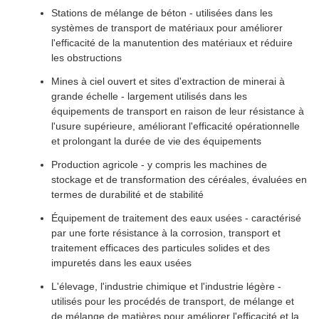
Stations de mélange de béton - utilisées dans les
systèmes de transport de matériaux pour améliorer
l'efficacité de la manutention des matériaux et réduire
les obstructions
Mines à ciel ouvert et sites d'extraction de minerai à
grande échelle - largement utilisés dans les
équipements de transport en raison de leur résistance à
l'usure supérieure, améliorant l'efficacité opérationnelle
et prolongant la durée de vie des équipements
Production agricole - y compris les machines de
stockage et de transformation des céréales, évaluées en
termes de durabilité et de stabilité
Équipement de traitement des eaux usées - caractérisé
par une forte résistance à la corrosion, transport et
traitement efficaces des particules solides et des
impuretés dans les eaux usées
L'élevage, l'industrie chimique et l'industrie légère -
utilisés pour les procédés de transport, de mélange et
de mélange de matières pour améliorer l'efficacité et la