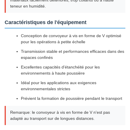
matériaux facilement détériorés, trop collants ou à haute
teneur en humidité.
Caractéristiques de l'équipement
Conception de convoyeur à vis en forme de V optimisé
pour les opérations à petite échelle
Transmission stable et performances efficaces dans des
espaces confinés
Excellentes capacités d'étanchéité pour les
environnements à haute poussière
Idéal pour les applications aux exigences
environnementales strictes
Prévient la formation de poussière pendant le transport
Remarque: le convoyeur à vis en forme de V n'est pas
adapté au transport sur de longues distances.