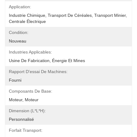
Application:
Industrie Chimique, Transport De Céréales, Transport Minier, 
Centrale Électrique
Condition:
Nouveau
Industries Applicables:
Usine De Fabrication, Énergie Et Mines
Rapport D'essai De Machines:
Fourni
Composants De Base:
Moteur, Moteur
Dimension (l*l*h):
Personnalisé
Forfait Transport: