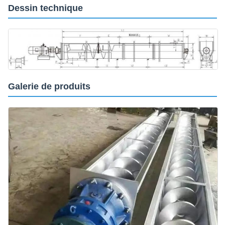
Dessin technique
Galerie de produits