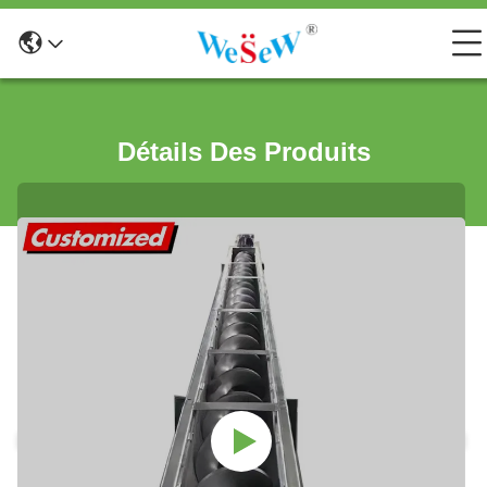
Détails Des Produits