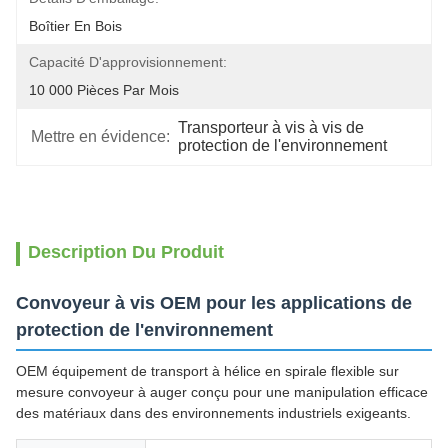
Boîtier En Bois
Capacité D'approvisionnement:
10 000 Pièces Par Mois
Transporteur à vis à vis de 
Mettre en évidence:
protection de l'environnement
Description Du Produit
Convoyeur à vis OEM pour les applications de
protection de l'environnement
OEM équipement de transport à hélice en spirale flexible sur
mesure convoyeur à auger conçu pour une manipulation efficace
des matériaux dans des environnements industriels exigeants.