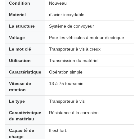
Condition
Nouveau
Matériel
d'acier inoxydable
La structure
Système de convoyeur
Voltage
Pour les véhicules à moteur électrique
Le mot clé
Transporteur à vis à creux
Utilisation
Transmission du matériel
Caractéristique
Opération simple
Vitesse de
13 à 75 tours/min
rotation
Le type
Transporteur à vis
Caractéristique
Résistance à la corrosion
du matériau
Capacité de
Il est fort.
charge