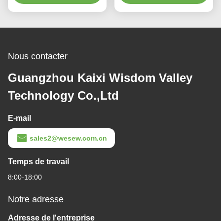
usage industriel
Nous contacter
Guangzhou Kaixi Wisdom Valley
Technology Co.,Ltd
E-mail
sales2@wesew.com.cn
Temps de travail
8:00-18:00
Notre adresse
Adresse de l'entreprise