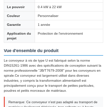
Le pouvoir
0.4 kW à 22 kW
Couleur
Personnaliser
Garantie
1 année
Application du
Protection de l'environnement
projet
Vue d'ensemble du produit
Le convoyeur à vis de type U est fabriqué selon la norme
DIN15261-1986 avec des spécifications de conception suivant la
norme professionnelle "JB/T7679-2008" pour les convoyeurs en
spirale.Ce convoyeur est largement utilisé dans diverses
industries, y compris la transformation alimentaireIl est
principalement conçu pour le transport de petites particules,
poudres et petits morceaux de matériaux.
Remarque: Ce convoyeur n'est pas adapté au transport de