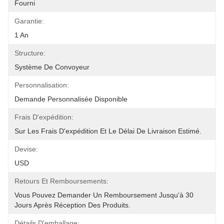
Fourni
Garantie:
1 An
Structure:
Système De Convoyeur
Personnalisation:
Demande Personnalisée Disponible
Frais D'expédition:
Sur Les Frais D'expédition Et Le Délai De Livraison Estimé.
Devise:
USD
Retours Et Remboursements:
Vous Pouvez Demander Un Remboursement Jusqu'à 30 
Jours Après Réception Des Produits.
Détails D'emballage: