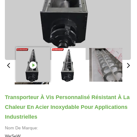
Transporteur À Vis Personnalisé Résistant À La
Chaleur En Acier Inoxydable Pour Applications
Industrielles
Nom De Marque:
WeSeW