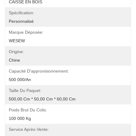
CAISSE EN BOIS
Spécification:
Personnalisé
Marque Déposée:
WESEW
Origine:
Chine
Capacité D'approvisionnement:
500 000/an
Taille Du Paquet:
500,00 Cm * 50,00 Cm * 60,00 Cm
Poids Brut Du Colis:
100 000 Kg
Service Après-Vente: