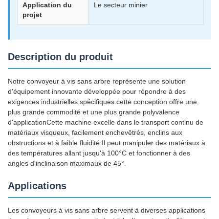
Application du
Le secteur minier
projet
Description du produit
Notre convoyeur à vis sans arbre représente une solution
d'équipement innovante développée pour répondre à des
exigences industrielles spécifiques.cette conception offre une
plus grande commodité et une plus grande polyvalence
d'applicationCette machine excelle dans le transport continu de
matériaux visqueux, facilement enchevêtrés, enclins aux
obstructions et à faible fluidité.Il peut manipuler des matériaux à
des températures allant jusqu'à 100°C et fonctionner à des
angles d'inclinaison maximaux de 45°.
Applications
Les convoyeurs à vis sans arbre servent à diverses applications