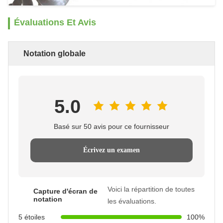
Évaluations Et Avis
Notation globale
5.0
Basé sur 50 avis pour ce fournisseur
Écrivez un examen
Voici la répartition de toutes
Capture d'écran de
notation
les évaluations.
5 étoiles
100%