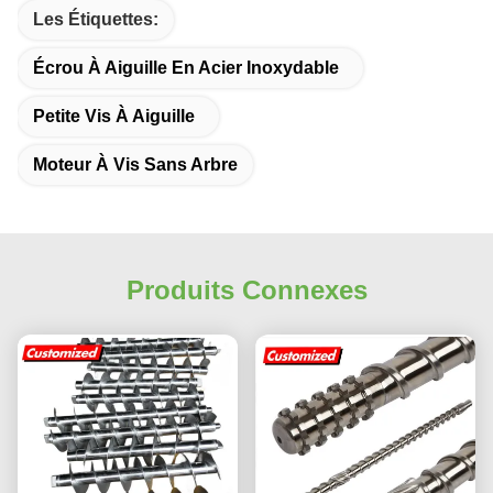
Les Étiquettes:
Écrou À Aiguille En Acier Inoxydable
Petite Vis À Aiguille
Moteur À Vis Sans Arbre
Produits Connexes