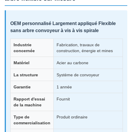
OEM personnalisé Largement appliqué Flexible
sans arbre convoyeur à vis à vis spirale
Industrie
Fabrication, travaux de
concernée
construction, énergie et mines
Matériel
Acier au carbone
La structure
Système de convoyeur
Garantie
1 année
Rapport d'essai
Fournit
de la machine
Type de
Produit ordinaire
commercialisation