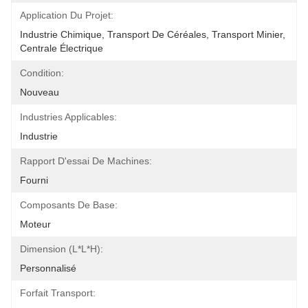
Application Du Projet:
Industrie Chimique, Transport De Céréales, Transport Minier, 
Centrale Électrique
Condition:
Nouveau
Industries Applicables:
Industrie
Rapport D'essai De Machines:
Fourni
Composants De Base:
Moteur
Dimension (l*l*h):
Personnalisé
Forfait Transport: