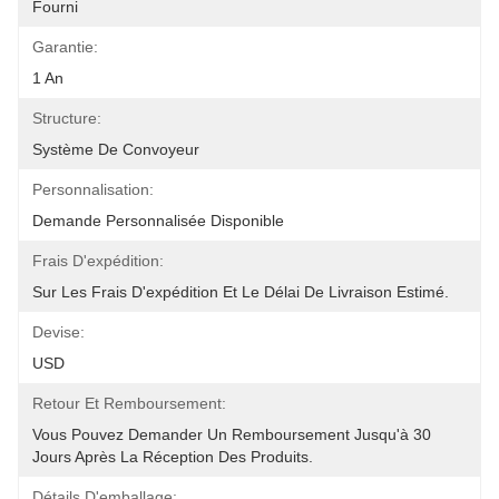
Fourni
Garantie:
1 An
Structure:
Système De Convoyeur
Personnalisation:
Demande Personnalisée Disponible
Frais D'expédition:
Sur Les Frais D'expédition Et Le Délai De Livraison Estimé.
Devise:
USD
Retour Et Remboursement:
Vous Pouvez Demander Un Remboursement Jusqu'à 30 
Jours Après La Réception Des Produits.
Détails D'emballage: