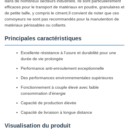
dans de nombreux secteurs industriels. Ils sont particulièrement
efficaces pour le transport de matériaux en poudre, granulaires et
de petite taille, y compris le ciment,Il convient de noter que ces
convoyeurs ne sont pas recommandés pour la manutention de
matériaux périssables ou collants.
Principales caractéristiques
Excellente résistance à l'usure et durabilité pour une
durée de vie prolongée
Performance anti-enroulement exceptionnelle
Des performances environnementales supérieures
Fonctionnement à couple élevé avec faible
consommation d'énergie
Capacité de production élevée
Capacité de livraison à longue distance
Visualisation du produit