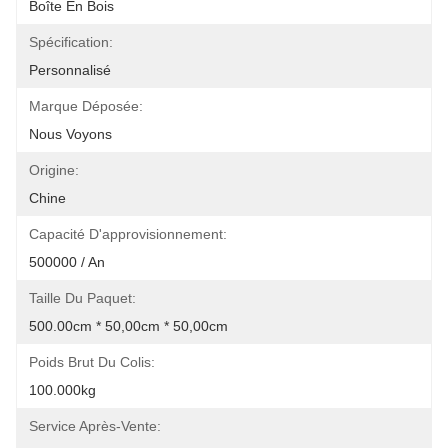
Boîte En Bois
Spécification:
Personnalisé
Marque Déposée:
Nous Voyons
Origine:
Chine
Capacité D'approvisionnement:
500000 / An
Taille Du Paquet:
500.00cm * 50,00cm * 50,00cm
Poids Brut Du Colis:
100.000kg
Service Après-Vente: