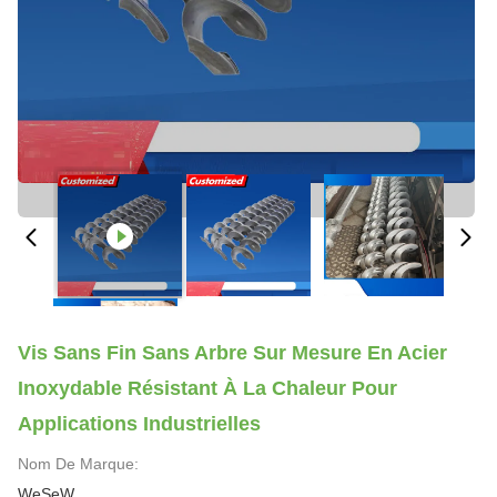
Vis Sans Fin Sans Arbre Sur Mesure En Acier
Inoxydable Résistant À La Chaleur Pour
Applications Industrielles
Nom De Marque:
WeSeW