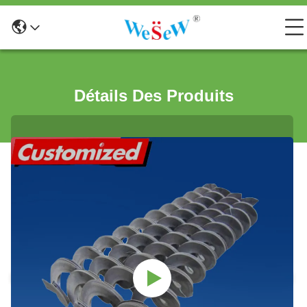
Détails Des Produits