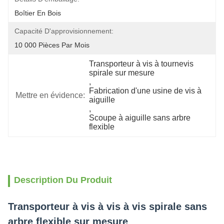
Boîtier En Bois
Capacité D'approvisionnement:
10 000 Pièces Par Mois
Transporteur à vis à tournevis 
spirale sur mesure
, 
Fabrication d'une usine de vis à 
Mettre en évidence:
aiguille
, 
Scoupe à aiguille sans arbre 
flexible
Description Du Produit
Transporteur à vis à vis à vis spirale sans
arbre flexible sur mesure