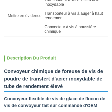
inoxydable
, 
Transporteur à vis à auger à haut 
Mettre en évidence:
rendement
, 
Convecteur à vis à poussière 
chimique
Description Du Produit
Convoyeur chimique de foreuse de vis de
poudre de transfert d'acier inoxydable de
tube de rendement élevé
Convoyeur flexible de vis de glace de flocon de
vis de convoyeur fait sur commande d'OEM