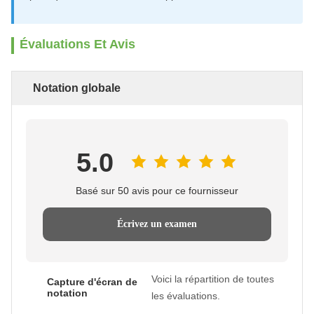
Évaluations Et Avis
Notation globale
5.0
Basé sur 50 avis pour ce fournisseur
Écrivez un examen
Voici la répartition de toutes
Capture d'écran de
notation
les évaluations.