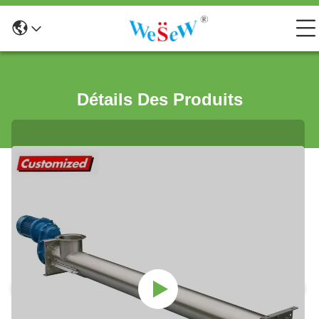
Détails Des Produits