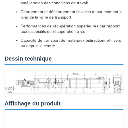
amélioration des conditions de travail
Chargement et déchargement flexibles à tout moment le
long de la ligne de transport
Performances de récupération supérieures par rapport
aux dispositifs de récupération à vis
Capacité de transport de matériaux bidirectionnel - vers
ou depuis le centre
Dessin technique
Affichage du produit