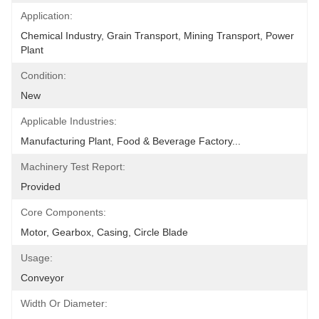
Application:
Chemical Industry, Grain Transport, Mining Transport, Power 
Plant
Condition:
New
Applicable Industries:
Manufacturing Plant, Food & Beverage Factory...
Machinery Test Report:
Provided
Core Components:
Motor, Gearbox, Casing, Circle Blade
Usage:
Conveyor
Width Or Diameter: