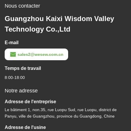
Nous contacter
Guangzhou Kaixi Wisdom Valley
Technology Co.,Ltd
E-mail
sales2@wesew.com.cn
Temps de travail
8:00-18:00
Notre adresse
Adresse de l'entreprise
Le bâtiment 1, non.35, rue Luopu Sud, rue Luopu, district de
Panyu, ville de Guangzhou, province du Guangdong, Chine
Adresse de l'usine