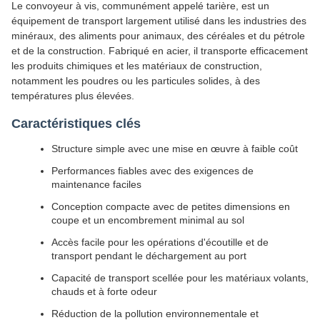
Le convoyeur à vis, communément appelé tarière, est un
équipement de transport largement utilisé dans les industries des
minéraux, des aliments pour animaux, des céréales et du pétrole
et de la construction. Fabriqué en acier, il transporte efficacement
les produits chimiques et les matériaux de construction,
notamment les poudres ou les particules solides, à des
températures plus élevées.
Caractéristiques clés
Structure simple avec une mise en œuvre à faible coût
Performances fiables avec des exigences de
maintenance faciles
Conception compacte avec de petites dimensions en
coupe et un encombrement minimal au sol
Accès facile pour les opérations d'écoutille et de
transport pendant le déchargement au port
Capacité de transport scellée pour les matériaux volants,
chauds et à forte odeur
Réduction de la pollution environnementale et