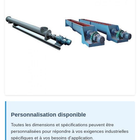
Personnalisation disponible
Toutes les dimensions et spécifications peuvent être
personnalisées pour répondre à vos exigences industrielles
spécifiques et à vos besoins d'application.