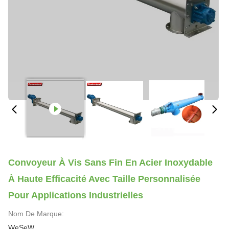
Convoyeur À Vis Sans Fin En Acier Inoxydable
À Haute Efficacité Avec Taille Personnalisée
Pour Applications Industrielles
Nom De Marque:
WeSeW