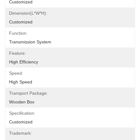
Customized
Dimension(L*W*H):
Customized
Function:
Transmission System
Feature:
High Efficiency
Speed:
High Speed
Transport Package:
Wooden Box
Specification:
Customized
Trademark: