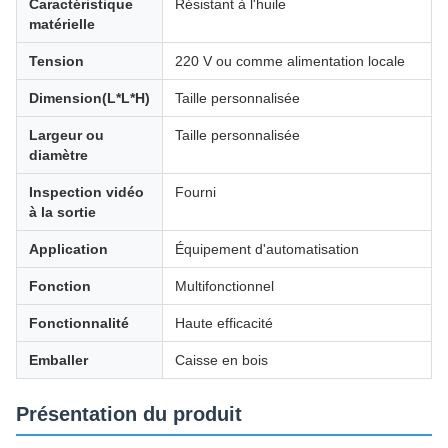
Caractéristique
Résistant à l'huile
matérielle
Tension
220 V ou comme alimentation locale
Dimension(L*L*H)
Taille personnalisée
Largeur ou
Taille personnalisée
diamètre
Inspection vidéo
Fourni
à la sortie
Application
Équipement d'automatisation
Fonction
Multifonctionnel
Fonctionnalité
Haute efficacité
Emballer
Caisse en bois
Présentation du produit