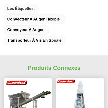
Les Étiquettes:
Convecteur À Auger Flexible
Convoyeur À Auger
Transporteur À Vis En Spirale
Produits Connexes