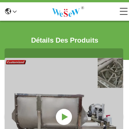
Détails Des Produits