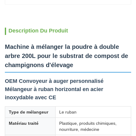
Description Du Produit
Machine à mélanger la poudre à double
arbre 200L pour le substrat de compost de
champignons d'élevage
OEM Convoyeur à auger personnalisé
Mélangeur à ruban horizontal en acier
inoxydable avec CE
Type de mélangeur
Le ruban
Matériau traité
Plastique, produits chimiques,
nourriture, médecine