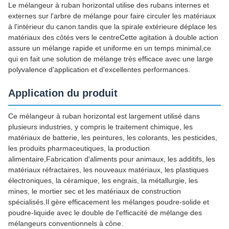
Le mélangeur à ruban horizontal utilise des rubans internes et
externes sur l'arbre de mélange pour faire circuler les matériaux
à l'intérieur du canon.tandis que la spirale extérieure déplace les
matériaux des côtés vers le centreCette agitation à double action
assure un mélange rapide et uniforme en un temps minimal,ce
qui en fait une solution de mélange très efficace avec une large
polyvalence d'application et d'excellentes performances.
Application du produit
Ce mélangeur à ruban horizontal est largement utilisé dans
plusieurs industries, y compris le traitement chimique, les
matériaux de batterie, les peintures, les colorants, les pesticides,
les produits pharmaceutiques, la production
alimentaire,Fabrication d'aliments pour animaux, les additifs, les
matériaux réfractaires, les nouveaux matériaux, les plastiques
électroniques, la céramique, les engrais, la métallurgie, les
mines, le mortier sec et les matériaux de construction
spécialisés.Il gère efficacement les mélanges poudre-solide et
poudre-liquide avec le double de l'efficacité de mélange des
mélangeurs conventionnels à cône.