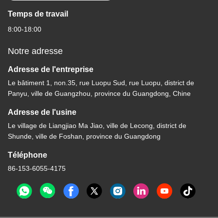
Temps de travail
8:00-18:00
Notre adresse
Adresse de l'entreprise
Le bâtiment 1, non.35, rue Luopu Sud, rue Luopu, district de
Panyu, ville de Guangzhou, province du Guangdong, Chine
Adresse de l'usine
Le village de Liangjiao Ma Jiao, ville de Lecong, district de
Shunde, ville de Foshan, province du Guangdong
Téléphone
86-153-6055-4175