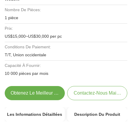
Nombre De Pièces:
1 pièce
Prix:
US$15,000~US$30,000 per pc
Conditions De Paiement:
T/T, Union occidentale
Capacité À Fournir:
10 000 pièces par mois
Obtenez Le Meilleur Prix
Contactez-Nous Maintenant
Les Informations Détaillées
Description Du Produit