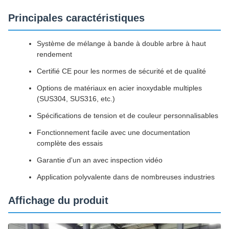
Principales caractéristiques
Système de mélange à bande à double arbre à haut
rendement
Certifié CE pour les normes de sécurité et de qualité
Options de matériaux en acier inoxydable multiples
(SUS304, SUS316, etc.)
Spécifications de tension et de couleur personnalisables
Fonctionnement facile avec une documentation
complète des essais
Garantie d'un an avec inspection vidéo
Application polyvalente dans de nombreuses industries
Affichage du produit