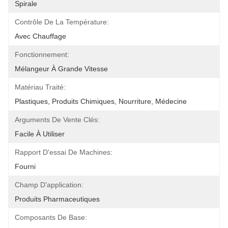
Spirale
Contrôle De La Température:
Avec Chauffage
Fonctionnement:
Mélangeur À Grande Vitesse
Matériau Traité:
Plastiques, Produits Chimiques, Nourriture, Médecine
Arguments De Vente Clés:
Facile À Utiliser
Rapport D'essai De Machines:
Fourni
Champ D'application:
Produits Pharmaceutiques
Composants De Base: