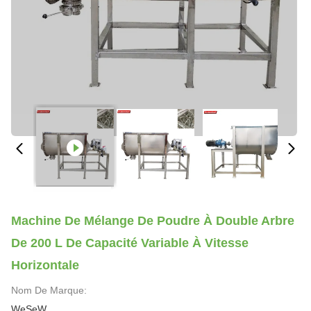
Machine De Mélange De Poudre À Double Arbre
De 200 L De Capacité Variable À Vitesse
Horizontale
Nom De Marque:
WeSeW