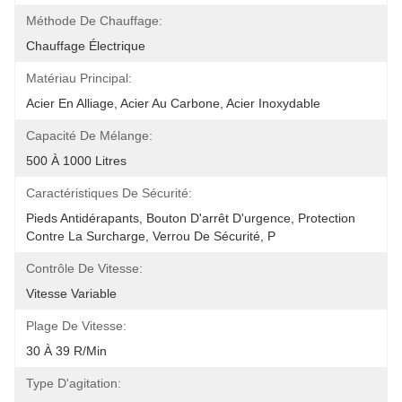
Méthode De Chauffage:
Chauffage Électrique
Matériau Principal:
Acier En Alliage, Acier Au Carbone, Acier Inoxydable
Capacité De Mélange:
500 À 1000 Litres
Caractéristiques De Sécurité:
Pieds Antidérapants, Bouton D'arrêt D'urgence, Protection 
Contre La Surcharge, Verrou De Sécurité, P
Contrôle De Vitesse:
Vitesse Variable
Plage De Vitesse:
30 À 39 R/min
Type D'agitation: