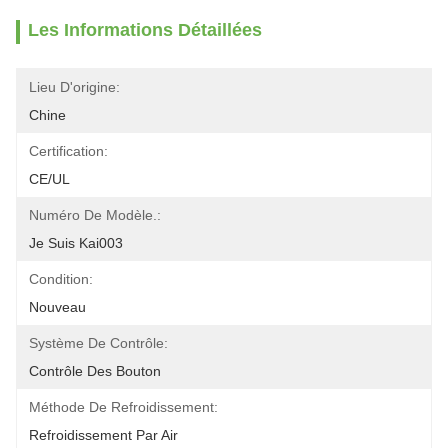
Les Informations Détaillées
Lieu D'origine:
Chine
Certification:
CE/UL
Numéro De Modèle.:
Je Suis Kai003
Condition:
Nouveau
Système De Contrôle:
Contrôle Des Bouton
Méthode De Refroidissement:
Refroidissement Par Air