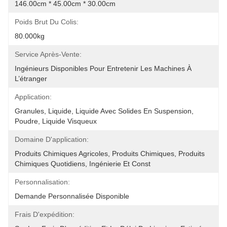
146.00cm * 45.00cm * 30.00cm
Poids Brut Du Colis:
80.000kg
Service Après-Vente:
Ingénieurs Disponibles Pour Entretenir Les Machines À 
L’étranger
Application:
Granules, Liquide, Liquide Avec Solides En Suspension, 
Poudre, Liquide Visqueux
Domaine D'application:
Produits Chimiques Agricoles, Produits Chimiques, Produits 
Chimiques Quotidiens, Ingénierie Et Const
Personnalisation:
Demande Personnalisée Disponible
Frais D'expédition: