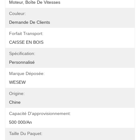
Moteur, Boîte De Vitesses
Couleur:
Demande De Clients
Forfait Transport:
CAISSE EN BOIS
Spécification:
Personnalisé
Marque Déposée:
WESEW
Origine:
Chine
Capacité D'approvisionnement:
500 000/an
Taille Du Paquet: