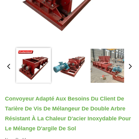
Convoyeur Adapté Aux Besoins Du Client De
Tarière De Vis De Mélangeur De Double Arbre
Résistant À La Chaleur D'acier Inoxydable Pour
Le Mélange D'argile De Sol