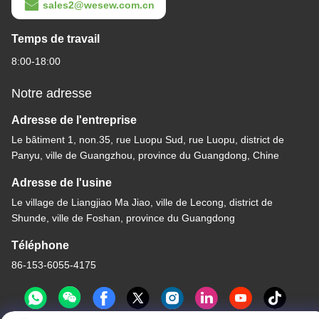
sales2@wesew.com.cn
Temps de travail
8:00-18:00
Notre adresse
Adresse de l'entreprise
Le bâtiment 1, non.35, rue Luopu Sud, rue Luopu, district de
Panyu, ville de Guangzhou, province du Guangdong, Chine
Adresse de l'usine
Le village de Liangjiao Ma Jiao, ville de Lecong, district de
Shunde, ville de Foshan, province du Guangdong
Téléphone
86-153-6055-4175