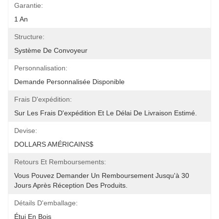
Garantie:
1 An
Structure:
Système De Convoyeur
Personnalisation:
Demande Personnalisée Disponible
Frais D'expédition:
Sur Les Frais D'expédition Et Le Délai De Livraison Estimé.
Devise:
DOLLARS AMÉRICAINS$
Retours Et Remboursements:
Vous Pouvez Demander Un Remboursement Jusqu'à 30 
Jours Après Réception Des Produits.
Détails D'emballage:
Étui En Bois