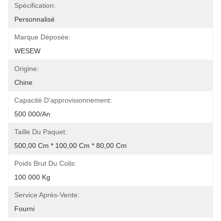
Spécification:
Personnalisé
Marque Déposée:
WESEW
Origine:
Chine
Capacité D'approvisionnement:
500 000/an
Taille Du Paquet:
500,00 Cm * 100,00 Cm * 80,00 Cm
Poids Brut Du Colis:
100 000 Kg
Service Après-Vente:
Fourni