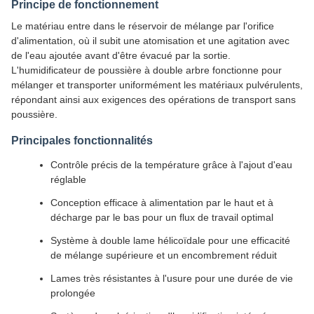
Principe de fonctionnement
Le matériau entre dans le réservoir de mélange par l'orifice
d'alimentation, où il subit une atomisation et une agitation avec
de l'eau ajoutée avant d'être évacué par la sortie.
L'humidificateur de poussière à double arbre fonctionne pour
mélanger et transporter uniformément les matériaux pulvérulents,
répondant ainsi aux exigences des opérations de transport sans
poussière.
Principales fonctionnalités
Contrôle précis de la température grâce à l'ajout d'eau
réglable
Conception efficace à alimentation par le haut et à
décharge par le bas pour un flux de travail optimal
Système à double lame hélicoïdale pour une efficacité
de mélange supérieure et un encombrement réduit
Lames très résistantes à l'usure pour une durée de vie
prolongée