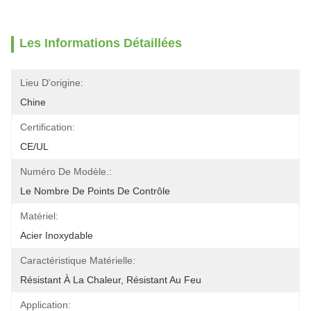
Les Informations Détaillées
Lieu D'origine:
Chine
Certification:
CE/UL
Numéro De Modèle.:
Le Nombre De Points De Contrôle
Matériel:
Acier Inoxydable
Caractéristique Matérielle:
Résistant À La Chaleur, Résistant Au Feu
Application: