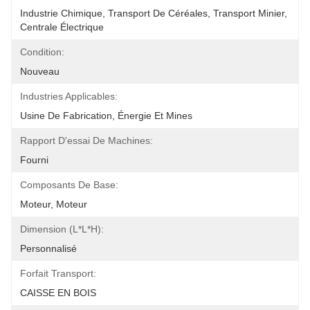
Industrie Chimique, Transport De Céréales, Transport Minier, 
Centrale Électrique
Condition:
Nouveau
Industries Applicables:
Usine De Fabrication, Énergie Et Mines
Rapport D'essai De Machines:
Fourni
Composants De Base:
Moteur, Moteur
Dimension (l*l*h):
Personnalisé
Forfait Transport:
CAISSE EN BOIS