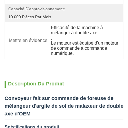
Capacité D'approvisionnement:
10 000 Pièces Par Mois
Efficacité de la machine à 
mélanger à double axe
, 
Mettre en évidence:
Le moteur est équipé d'un moteur 
de commande à commande 
numérique.
Description Du Produit
Convoyeur fait sur commande de foreuse de
mélangeur d'argile de sol de malaxeur de double
axe d'OEM
Spécifications du produit