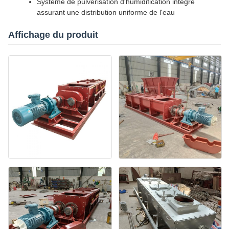
Système de pulvérisation d'humidification intégré
assurant une distribution uniforme de l'eau
Affichage du produit