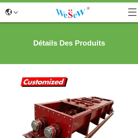
Détails Des Produits