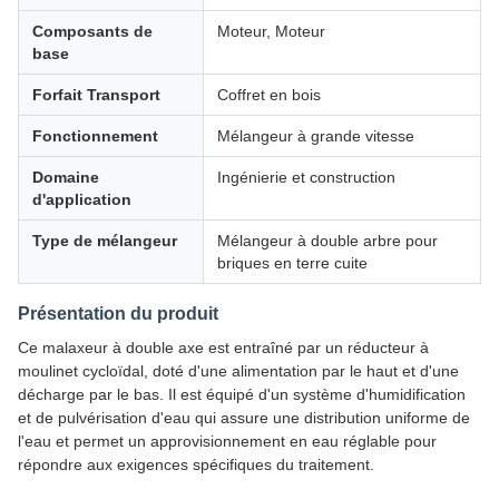
Composants de
Moteur, Moteur
base
Forfait Transport
Coffret en bois
Fonctionnement
Mélangeur à grande vitesse
Domaine
Ingénierie et construction
d'application
Type de mélangeur
Mélangeur à double arbre pour
briques en terre cuite
Présentation du produit
Ce malaxeur à double axe est entraîné par un réducteur à
moulinet cycloïdal, doté d'une alimentation par le haut et d'une
décharge par le bas. Il est équipé d'un système d'humidification
et de pulvérisation d'eau qui assure une distribution uniforme de
l'eau et permet un approvisionnement en eau réglable pour
répondre aux exigences spécifiques du traitement.