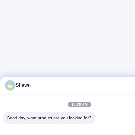
Shawn
10:38 AM
Good day, what product are you looking for?