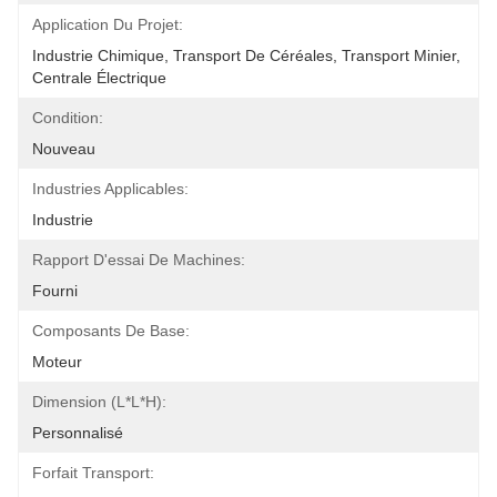
Application Du Projet:
Industrie Chimique, Transport De Céréales, Transport Minier, 
Centrale Électrique
Condition:
Nouveau
Industries Applicables:
Industrie
Rapport D'essai De Machines:
Fourni
Composants De Base:
Moteur
Dimension (l*l*h):
Personnalisé
Forfait Transport: