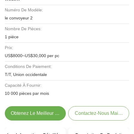
Numéro De Modèle:
le convoyeur 2
Nombre De Pièces:
1 pièce
Prix:
US$8000~US$30,000 per pc
Conditions De Paiement:
T/T, Union occidentale
Capacité À Fournir:
10 000 pièces par mois
Obtenez Le Meilleur Prix
Contactez-Nous Maintenant