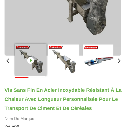
Vis Sans Fin En Acier Inoxydable Résistant À La
Chaleur Avec Longueur Personnalisée Pour Le
Transport De Ciment Et De Céréales
Nom De Marque:
WeSeW