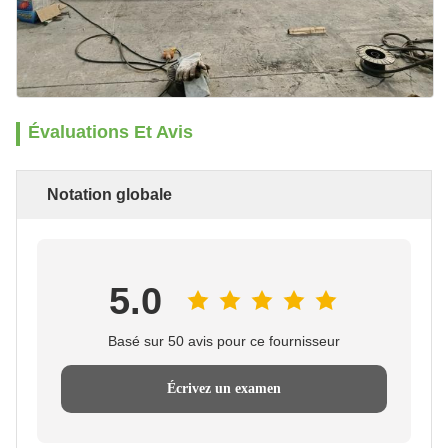
Évaluations Et Avis
Notation globale
5.0
Basé sur 50 avis pour ce fournisseur
Écrivez un examen