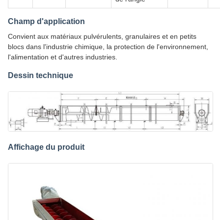
Champ d'application
Convient aux matériaux pulvérulents, granulaires et en petits
blocs dans l'industrie chimique, la protection de l'environnement,
l'alimentation et d'autres industries.
Dessin technique
Affichage du produit