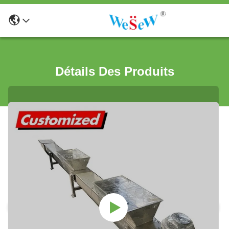
Détails Des Produits