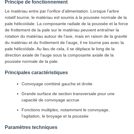
Principe de fonctionnement
Le matériau entre par l'orifice d'alimentation. Lorsque l'arbre
rotatif tourne, le matériau est soumis à la poussée normale de la
pale hélicoïdale. La composante radiale de la poussée et la force
de frottement de la pale sur le matériau peuvent entraîner la
rotation du matériau autour de l'axe, mais en raison de la gravité
du matériau et du frottement de l'auge, il ne tourne pas avec la
pale hélicoïdale. Au lieu de cela, il se déplace le long de la
direction axiale de l'auge sous la composante axiale de la
poussée normale de la pale.
Principales caractéristiques
Convoyage combiné gauche et droite
Grande surface de section transversale pour une
capacité de convoyage accrue
Fonctions multiples, notamment le convoyage,
l'agitation, le broyage et la poussée
Paramètres techniques