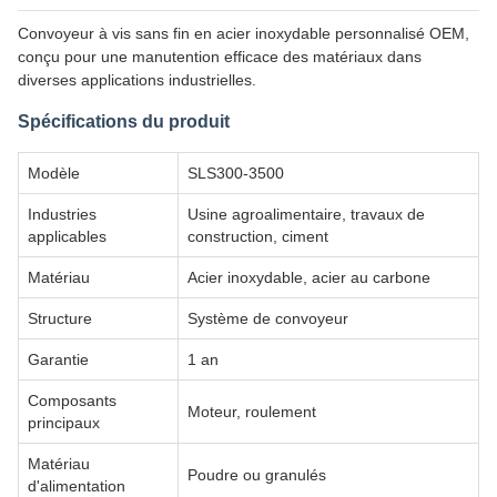
Convoyeur à vis sans fin en acier inoxydable personnalisé OEM,
conçu pour une manutention efficace des matériaux dans
diverses applications industrielles.
Spécifications du produit
Modèle
SLS300-3500
Industries
Usine agroalimentaire, travaux de
applicables
construction, ciment
Matériau
Acier inoxydable, acier au carbone
Structure
Système de convoyeur
Garantie
1 an
Composants
Moteur, roulement
principaux
Matériau
Poudre ou granulés
d'alimentation