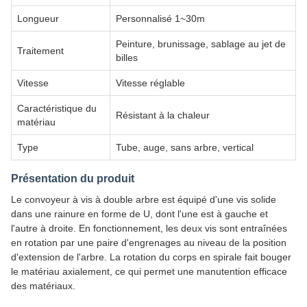
Longueur
Personnalisé 1~30m
Peinture, brunissage, sablage au jet de
Traitement
billes
Vitesse
Vitesse réglable
Caractéristique du
Résistant à la chaleur
matériau
Type
Tube, auge, sans arbre, vertical
Présentation du produit
Le convoyeur à vis à double arbre est équipé d'une vis solide
dans une rainure en forme de U, dont l'une est à gauche et
l'autre à droite. En fonctionnement, les deux vis sont entraînées
en rotation par une paire d'engrenages au niveau de la position
d'extension de l'arbre. La rotation du corps en spirale fait bouger
le matériau axialement, ce qui permet une manutention efficace
des matériaux.