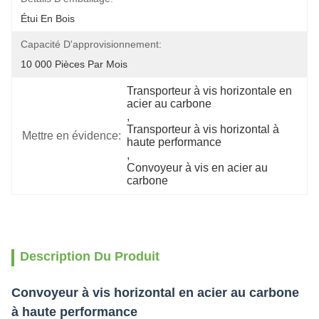
Étui En Bois
Capacité D'approvisionnement:
10 000 Pièces Par Mois
Transporteur à vis horizontale en 
acier au carbone
, 
Transporteur à vis horizontal à 
Mettre en évidence:
haute performance
, 
Convoyeur à vis en acier au 
carbone
Description Du Produit
Convoyeur à vis horizontal en acier au carbone
à haute performance