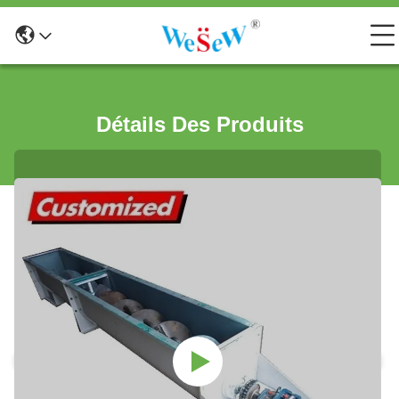
Détails Des Produits