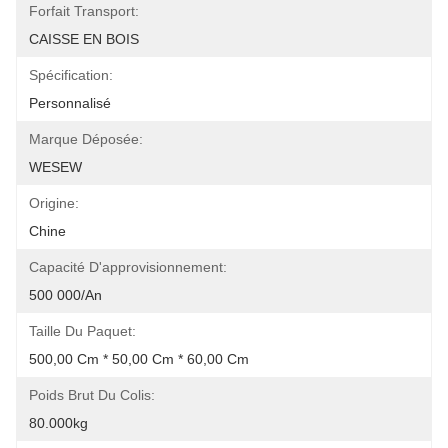
Forfait Transport:
CAISSE EN BOIS
Spécification:
Personnalisé
Marque Déposée:
WESEW
Origine:
Chine
Capacité D'approvisionnement:
500 000/an
Taille Du Paquet:
500,00 Cm * 50,00 Cm * 60,00 Cm
Poids Brut Du Colis:
80.000kg