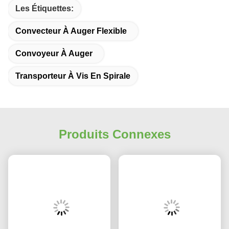
Les Étiquettes:
Convecteur À Auger Flexible
Convoyeur À Auger
Transporteur À Vis En Spirale
Produits Connexes