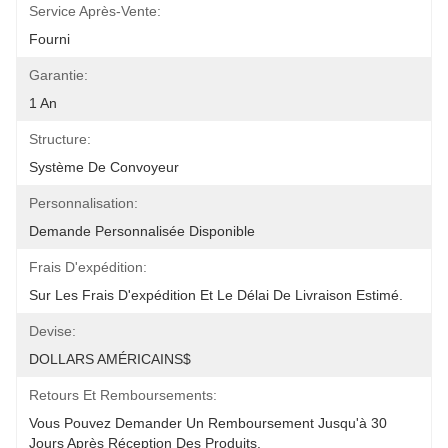
Service Après-Vente:
Fourni
Garantie:
1 An
Structure:
Système De Convoyeur
Personnalisation:
Demande Personnalisée Disponible
Frais D'expédition:
Sur Les Frais D'expédition Et Le Délai De Livraison Estimé.
Devise:
DOLLARS AMÉRICAINS$
Retours Et Remboursements:
Vous Pouvez Demander Un Remboursement Jusqu'à 30 
Jours Après Réception Des Produits.