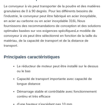
Le convoyeur à vis peut transporter de la poudre et des matières
granulaires de 0 à 90 degrés. Pour les différents besoins de
l'industrie, le convoyeur peut être fabriqué en acier inoxydable,
en acier au carbone ou en acier inoxydable 316L.Nous
fournissons des recommandations de conception et des solutions
optimales basées sur vos exigences spécifiquesLe modèle de
convoyeur à vis peut être sélectionné en fonction de la taille du
matériau, de la capacité de transport et de la distance de
transport.
Principales caractéristiques
Le réducteur de moteur peut être installé sur le dessus
ou le bas
Capacité de transport importante avec capacité de
longue distance
Démarrage stable et contrôlable avec fonctionnement
continu et très efficace
d'une hauteur n'excédant pas 10 mm