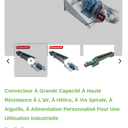
Convecteur À Grande Capacité À Haute
Résistance À L'air, À Hélice, À Vis Spirale, À
Aiguille, À Alimentation Personnalisé Pour Une
Utilisation Industrielle