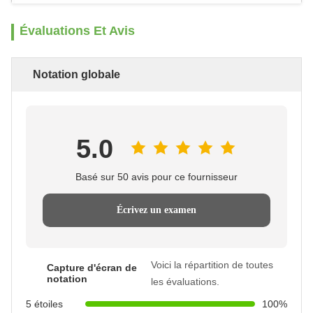
Évaluations Et Avis
Notation globale
5.0
Basé sur 50 avis pour ce fournisseur
Écrivez un examen
Voici la répartition de toutes
Capture d'écran de
notation
les évaluations.
5 étoiles
100%