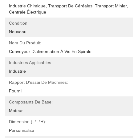
Industrie Chimique, Transport De Céréales, Transport Minier, 
Centrale Électrique
Condition:
Nouveau
Nom Du Produit:
Convoyeur D'alimentation À Vis En Spirale
Industries Applicables:
Industrie
Rapport D'essai De Machines:
Fourni
Composants De Base:
Moteur
Dimension (l*l*h):
Personnalisé