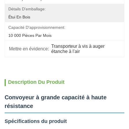
Détails D'emballage:
Étui En Bois
Capacité D'approvisionnement:
10 000 Pièces Par Mois
Transporteur à vis à auger 
Mettre en évidence:
étanche à l'air
Description Du Produit
Convoyeur à grande capacité à haute
résistance
Spécifications du produit