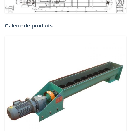
Galerie de produits