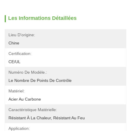
Les Informations Détaillées
Lieu D'origine:
Chine
Certification:
CE/UL
Numéro De Modèle.:
Le Nombre De Points De Contrôle
Matériel:
Acier Au Carbone
Caractéristique Matérielle:
Résistant À La Chaleur, Résistant Au Feu
Application: