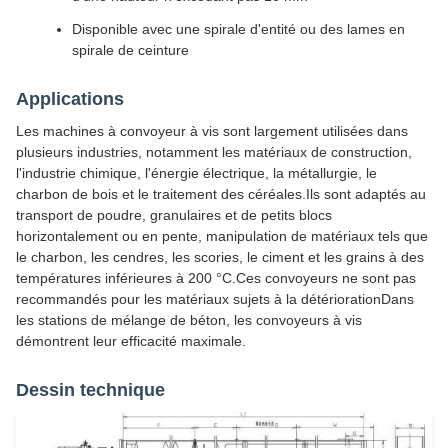
Disponible avec une spirale d'entité ou des lames en
spirale de ceinture
Applications
Les machines à convoyeur à vis sont largement utilisées dans
plusieurs industries, notamment les matériaux de construction,
l'industrie chimique, l'énergie électrique, la métallurgie, le
charbon de bois et le traitement des céréales.Ils sont adaptés au
transport de poudre, granulaires et de petits blocs
horizontalement ou en pente, manipulation de matériaux tels que
le charbon, les cendres, les scories, le ciment et les grains à des
températures inférieures à 200 °C.Ces convoyeurs ne sont pas
recommandés pour les matériaux sujets à la détériorationDans
les stations de mélange de béton, les convoyeurs à vis
démontrent leur efficacité maximale.
Dessin technique