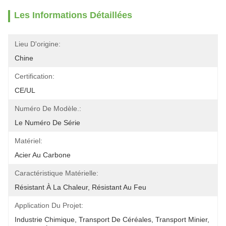
Les Informations Détaillées
Lieu D'origine:
Chine
Certification:
CE/UL
Numéro De Modèle.:
Le Numéro De Série
Matériel:
Acier Au Carbone
Caractéristique Matérielle:
Résistant À La Chaleur, Résistant Au Feu
Application Du Projet:
Industrie Chimique, Transport De Céréales, Transport Minier, 