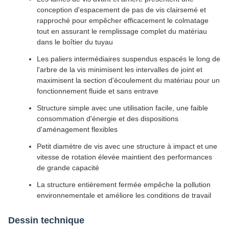
conception d'espacement de pas de vis clairsemé et
rapproché pour empêcher efficacement le colmatage
tout en assurant le remplissage complet du matériau
dans le boîtier du tuyau
Les paliers intermédiaires suspendus espacés le long de
l'arbre de la vis minimisent les intervalles de joint et
maximisent la section d'écoulement du matériau pour un
fonctionnement fluide et sans entrave
Structure simple avec une utilisation facile, une faible
consommation d'énergie et des dispositions
d'aménagement flexibles
Petit diamètre de vis avec une structure à impact et une
vitesse de rotation élevée maintient des performances
de grande capacité
La structure entièrement fermée empêche la pollution
environnementale et améliore les conditions de travail
Dessin technique