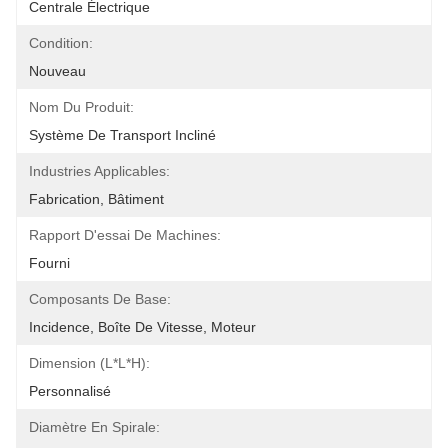
Centrale Électrique
Condition:
Nouveau
Nom Du Produit:
Système De Transport Incliné
Industries Applicables:
Fabrication, Bâtiment
Rapport D'essai De Machines:
Fourni
Composants De Base:
Incidence, Boîte De Vitesse, Moteur
Dimension (l*l*h):
Personnalisé
Diamètre En Spirale: