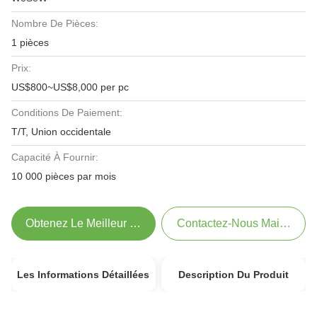
Nombre De Pièces:
1 pièces
Prix:
US$800~US$8,000 per pc
Conditions De Paiement:
T/T, Union occidentale
Capacité À Fournir:
10 000 pièces par mois
Obtenez Le Meilleur Prix
Contactez-Nous Maintenant
Les Informations Détaillées
Description Du Produit