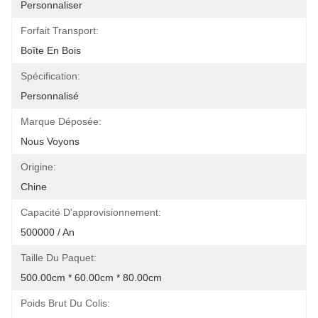
Personnaliser
Forfait Transport:
Boîte En Bois
Spécification:
Personnalisé
Marque Déposée:
Nous Voyons
Origine:
Chine
Capacité D'approvisionnement:
500000 / An
Taille Du Paquet:
500.00cm * 60.00cm * 80.00cm
Poids Brut Du Colis: