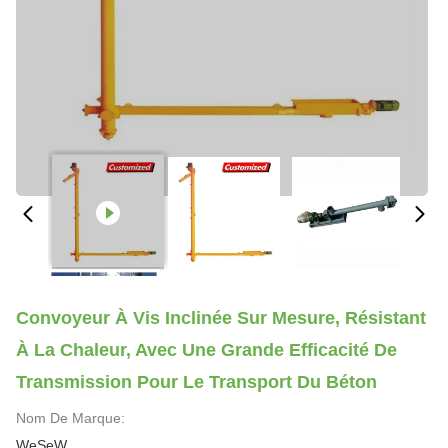
Convoyeur À Vis Inclinée Sur Mesure, Résistant
À La Chaleur, Avec Une Grande Efficacité De
Transmission Pour Le Transport Du Béton
Nom De Marque:
WeSeW