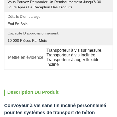
Vous Pouvez Demander Un Remboursement Jusqu'à 30 
Jours Après La Réception Des Produits.
Détails D'emballage:
Étui En Bois
Capacité D'approvisionnement:
10 000 Pièces Par Mois
Transporteur à vis sur mesure
, 
Transporteur à vis inclinée
, 
Mettre en évidence:
Transporteur à auger flexible 
incliné
Description Du Produit
Convoyeur à vis sans fin incliné personnalisé
pour les systèmes de transport de béton