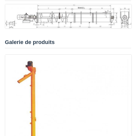
Galerie de produits