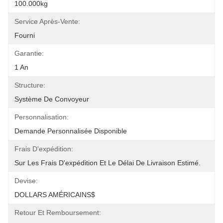
100.000kg
Service Après-Vente:
Fourni
Garantie:
1 An
Structure:
Système De Convoyeur
Personnalisation:
Demande Personnalisée Disponible
Frais D'expédition:
Sur Les Frais D'expédition Et Le Délai De Livraison Estimé.
Devise:
DOLLARS AMÉRICAINS$
Retour Et Remboursement: