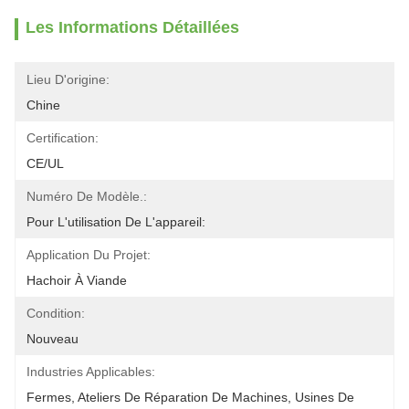
Les Informations Détaillées
Lieu D'origine:
Chine
Certification:
CE/UL
Numéro De Modèle.:
Pour L'utilisation De L'appareil:
Application Du Projet:
Hachoir À Viande
Condition:
Nouveau
Industries Applicables:
Fermes, Ateliers De Réparation De Machines, Usines De 