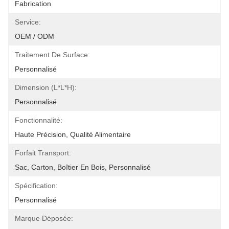
Fabrication
Service:
OEM / ODM
Traitement De Surface:
Personnalisé
Dimension (l*l*h):
Personnalisé
Fonctionnalité:
Haute Précision, Qualité Alimentaire
Forfait Transport:
Sac, Carton, Boîtier En Bois, Personnalisé
Spécification:
Personnalisé
Marque Déposée: