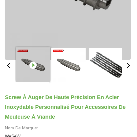
Screw À Auger De Haute Précision En Acier
Inoxydable Personnalisé Pour Accessoires De
Meuleuse À Viande
Nom De Marque:
WeSeW