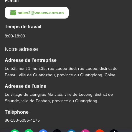
E-mail
sales2@wesew.com.cn
Temps de travail
8:00-18:00
Notre adresse
Adresse de l'entreprise
Le bâtiment 1, non.35, rue Luopu Sud, rue Luopu, district de
Panyu, ville de Guangzhou, province du Guangdong, Chine
Adresse de l'usine
Le village de Liangjiao Ma Jiao, ville de Lecong, district de
Shunde, ville de Foshan, province du Guangdong
Téléphone
86-153-6055-4175