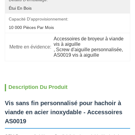
Étui En Bois
Capacité D'approvisionnement:
10 000 Pièces Par Mois
Accessoires de broyeur à viande 
vis à aiguille
Mettre en évidence:
, 
Screw d'aiguille personnalisée
, 
AS0019 vis à aiguille
Description Du Produit
Vis sans fin personnalisé pour hachoir à
viande en acier inoxydable - Accessoires
AS0019