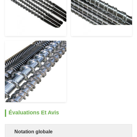
Évaluations Et Avis
Notation globale