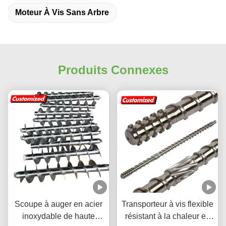
Moteur À Vis Sans Arbre
Produits Connexes
Scoupe à auger en acier
Transporteur à vis flexible
inoxydable de haute
résistant à la chaleur en