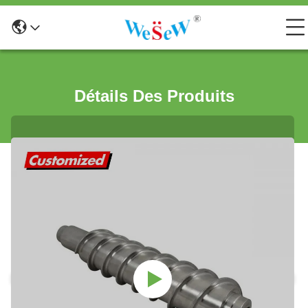
Détails Des Produits