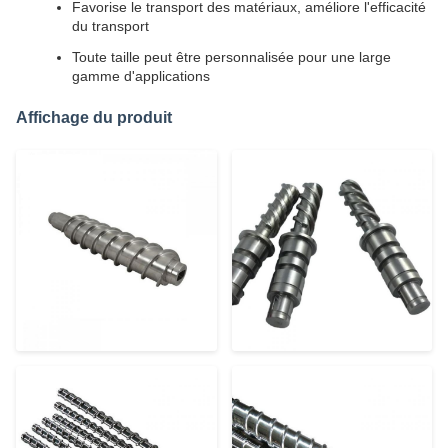
Favorise le transport des matériaux, améliore l'efficacité
du transport
Toute taille peut être personnalisée pour une large
gamme d'applications
Affichage du produit