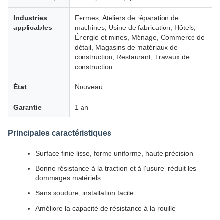
Industries
Fermes, Ateliers de réparation de
applicables
machines, Usine de fabrication, Hôtels,
Énergie et mines, Ménage, Commerce de
détail, Magasins de matériaux de
construction, Restaurant, Travaux de
construction
État
Nouveau
Garantie
1 an
Principales caractéristiques
Surface finie lisse, forme uniforme, haute précision
Bonne résistance à la traction et à l'usure, réduit les
dommages matériels
Sans soudure, installation facile
Améliore la capacité de résistance à la rouille