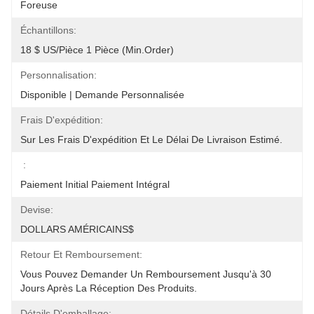
Foreuse
Échantillons:
18 $ US/pièce 1 Pièce (Min.Order)
Personnalisation:
Disponible | Demande Personnalisée
Frais D'expédition:
Sur Les Frais D'expédition Et Le Délai De Livraison Estimé.
:
Paiement Initial Paiement Intégral
Devise:
DOLLARS AMÉRICAINS$
Retour Et Remboursement:
Vous Pouvez Demander Un Remboursement Jusqu'à 30 
Jours Après La Réception Des Produits.
Détails D'emballage: